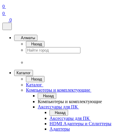
0
0
0
Алматы
Назад
Каталог
Назад
Каталог
Компьютеры и комплектующие
Назад
Компьютеры и комплектующие
Аксессуары для ПК
Назад
Аксессуары для ПК
HDMI Адаптеры и Сплиттеры
Адаптеры