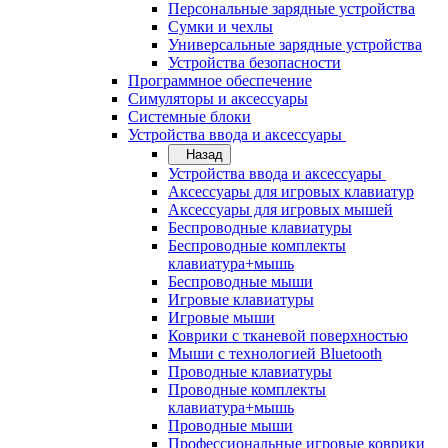
Персональные зарядные устройства
Сумки и чехлы
Универсальные зарядные устройства
Устройства безопасности
Программное обеспечение
Симуляторы и аксессуары
Системные блоки
Устройства ввода и аксессуары
Назад
Устройства ввода и аксессуары
Аксессуары для игровых клавиатур
Аксессуары для игровых мышей
Беспроводные клавиатуры
Беспроводные комплекты
клавиатура+мышь
Беспроводные мыши
Игровые клавиатуры
Игровые мыши
Коврики с тканевой поверхностью
Мыши с технологией Bluetooth
Проводные клавиатуры
Проводные комплекты
клавиатура+мышь
Проводные мыши
Профессиональные игровые коврики