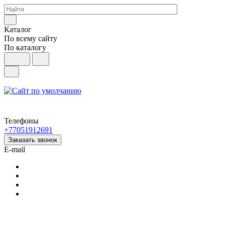
Каталог
По всему сайту
По каталогу
Телефоны
+77051912691
Заказать звонок
E-mail