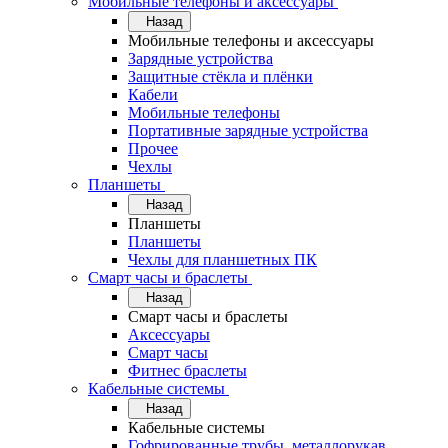
Мобильные телефоны и аксессуары
Назад
Мобильные телефоны и аксессуары
Зарядные устройства
Защитные стёкла и плёнки
Кабели
Мобильные телефоны
Портативные зарядные устройства
Прочее
Чехлы
Планшеты
Назад
Планшеты
Планшеты
Чехлы для планшетных ПК
Смарт часы и браслеты
Назад
Смарт часы и браслеты
Аксессуары
Смарт часы
Фитнес браслеты
Кабельные системы
Назад
Кабельные системы
Гофрированные трубы, металлорукав,