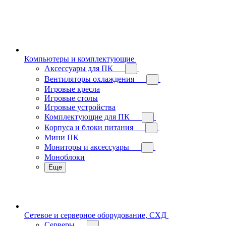
Компьютеры и комплектующие
Аксессуары для ПК
Вентиляторы охлаждения
Игровые кресла
Игровые столы
Игровые устройства
Комплектующие для ПК
Корпуса и блоки питания
Мини ПК
Мониторы и аксессуары
Моноблоки
Еще
Сетевое и серверное оборудование, СХД
Cерверы