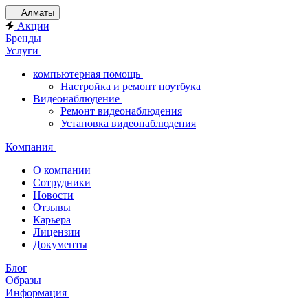
Алматы
Акции
Бренды
Услуги
компьютерная помощь
Настройка и ремонт ноутбука
Видеонаблюдение
Ремонт видеонаблюдения
Установка видеонаблюдения
Компания
О компании
Сотрудники
Новости
Отзывы
Карьера
Лицензии
Документы
Блог
Образы
Информация