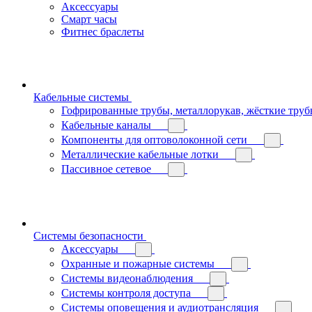
Аксессуары
Смарт часы
Фитнес браслеты
Кабельные системы
Гофрированные трубы, металлорукав, жёсткие тру
Кабельные каналы
Компоненты для оптоволоконной сети
Металлические кабельные лотки
Пассивное сетевое
Системы безопасности
Аксессуары
Охранные и пожарные системы
Системы видеонаблюдения
Системы контроля доступа
Системы оповещения и аудиотрансляция