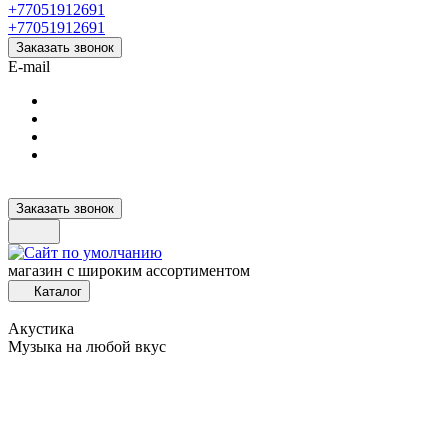
+77051912691
+77051912691
Заказать звонок
E-mail
Заказать звонок
магазин с широким ассортиментом
Каталог
Акустика
Музыка на любой вкус