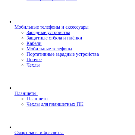
Мобильные телефоны и аксессуары
Зарядные устройства
Защитные стёкла и плёнки
Кабели
Мобильные телефоны
Портативные зарядные устройства
Прочее
Чехлы
Планшеты
Планшеты
Чехлы для планшетных ПК
Смарт часы и браслеты