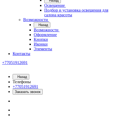
Назад
Освещение
Подбор и установка освещения для
салона красоты
Возможности
Назад
Возможности
Оформление
Кнопки
Иконки
Элементы
Контакты
+77051912691
Назад
Телефоны
+77051912691
Заказать звонок