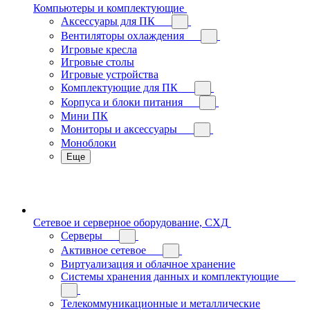
Компьютеры и комплектующие
Аксессуары для ПК
Вентиляторы охлаждения
Игровые кресла
Игровые столы
Игровые устройства
Комплектующие для ПК
Корпуса и блоки питания
Мини ПК
Мониторы и аксессуары
Моноблоки
Еще
Сетевое и серверное оборудование, СХД
Cерверы
Активное сетевое
Виртуализация и облачное хранение
Системы хранения данных и комплектующие
Телекоммуникационные и металлические