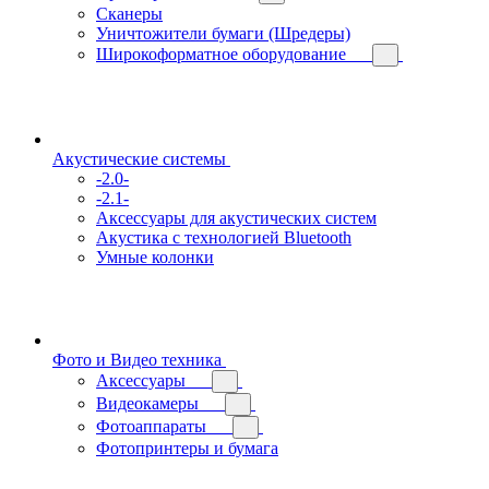
Сканеры
Уничтожители бумаги (Шредеры)
Широкоформатное оборудование
Акустические системы
-2.0-
-2.1-
Аксессуары для акустических систем
Акустика с технологией Bluetooth
Умные колонки
Фото и Видео техника
Аксессуары
Видеокамеры
Фотоаппараты
Фотопринтеры и бумага