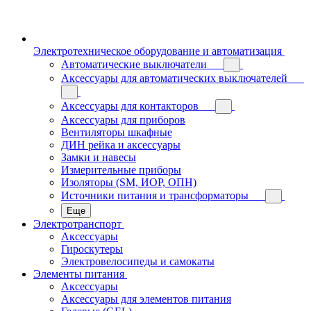
Электротехническое оборудование и автоматизация
Автоматические выключатели
Аксессуары для автоматических выключателей
Аксессуары для контакторов
Аксессуары для приборов
Вентиляторы шкафные
ДИН рейка и аксессуары
Замки и навесы
Измерительные приборы
Изоляторы (SM, ИОР, ОПН)
Источники питания и трансформаторы
Еще
Электротранспорт
Аксессуары
Гироскутеры
Электровелосипеды и самокаты
Элементы питания
Аксессуары
Аксессуары для элементов питания