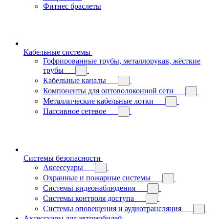
Фитнес браслеты
Кабельные системы
Гофрированные трубы, металлорукав, жёсткие
трубы
Кабельные каналы
Компоненты для оптоволоконной сети
Металлические кабельные лотки
Пассивное сетевое
Системы безопасности
Аксессуары
Охранные и пожарные системы
Системы видеонаблюдения
Системы контроля доступа
Системы оповещения и аудиотрансляция
Аксессуары для автомобилей