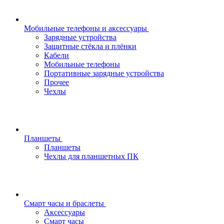
Мобильные телефоны и аксессуары
Зарядные устройства
Защитные стёкла и плёнки
Кабели
Мобильные телефоны
Портативные зарядные устройства
Прочее
Чехлы
Планшеты
Планшеты
Чехлы для планшетных ПК
Смарт часы и браслеты
Аксессуары
Смарт часы