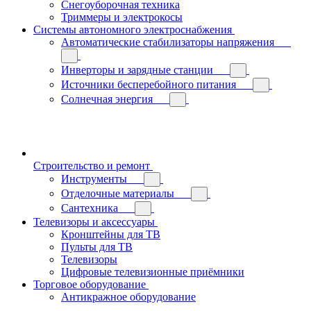
Снегоуборочная техника
Триммеры и электрокосы
Системы автономного электроснабжения
Автоматические стабилизаторы напряжения
Инверторы и зарядные станции
Источники бесперебойного питания
Солнечная энергия
Строительство и ремонт
Инструменты
Отделочные материалы
Сантехника
Телевизоры и аксессуары
Кронштейны для ТВ
Пульты для ТВ
Телевизоры
Цифровые телевизионные приёмники
Торговое оборудование
Антикражное оборудование