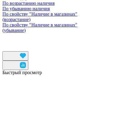
По возрастанию наличия
По убыванию наличия
По свойству "Наличие в магазинах"
(возрастание)
По свойству "Наличие в магазинах"
(убывание)
Быстрый просмотр