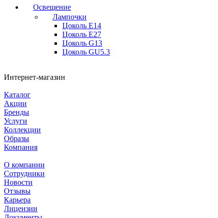
Освещение
Лампочки
Цоколь E14
Цоколь E27
Цоколь G13
Цоколь GU5.3
Интернет-магазин
Каталог
Акции
Бренды
Услуги
Коллекции
Образы
Компания
О компании
Сотрудники
Новости
Отзывы
Карьера
Лицензии
Документы