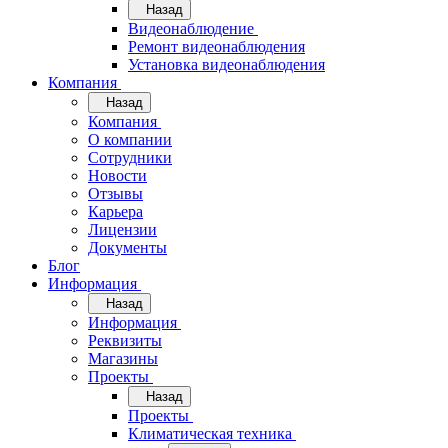
Назад
Видеонаблюдение
Ремонт видеонаблюдения
Установка видеонаблюдения
Компания
Назад
Компания
О компании
Сотрудники
Новости
Отзывы
Карьера
Лицензии
Документы
Блог
Информация
Назад
Информация
Реквизиты
Магазины
Проекты
Назад
Проекты
Климатическая техника