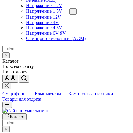
Гелевые (GEL)
Напряжение 1.2V
Напряжение 1.5V
Напряжение 12V
Напряжение 3V
Напряжение 4.5V
Напряжение 6V-9V
Свинцово-кислотные (AGM)
Каталог
По всему сайту
По каталогу
Смартфоны
Компьютеры
Комплект сантехники
Товары для отдыха
Каталог