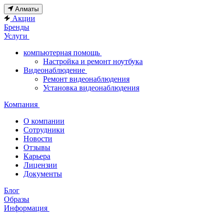
Алматы
Акции
Бренды
Услуги
компьютерная помощь
Настройка и ремонт ноутбука
Видеонаблюдение
Ремонт видеонаблюдения
Установка видеонаблюдения
Компания
О компании
Сотрудники
Новости
Отзывы
Карьера
Лицензии
Документы
Блог
Образы
Информация