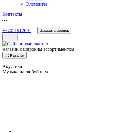
Элементы
Контакты
+77051912691
Заказать звонок
магазин с широким ассортиментом
Каталог
Акустика
Музыка на любой вкус