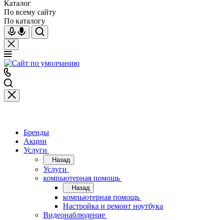
Каталог
По всему сайту
По каталогу
Бренды
Акции
Услуги
Назад
Услуги
компьютерная помощь
Назад
компьютерная помощь
Настройка и ремонт ноутбука
Видеонаблюдение