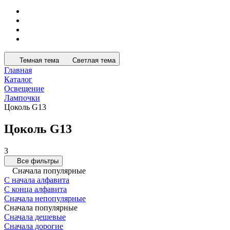
Темная тема
Светлая тема
Главная
Каталог
Освещение
Лампочки
Цоколь G13
Цоколь G13
3
Все фильтры
Сначала популярные
С начала алфавита
С конца алфавита
Сначала непопулярные
Сначала популярные
Сначала дешевые
Сначала дорогие