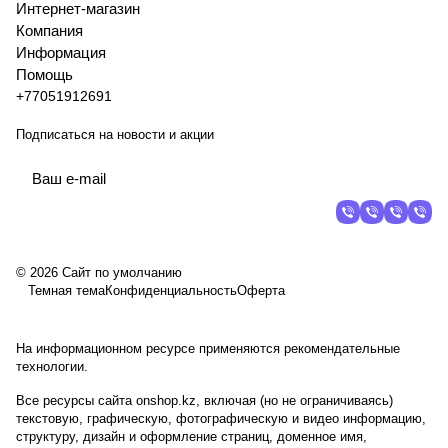
Интернет-магазин
Компания
Информация
Помощь
+77051912691
Подписаться
на новости и акции
© 2026 Сайт по умолчанию
Темная тема
Конфиденциальность
Оферта
На информационном ресурсе применяются
рекомендательные
технологии
.
Все ресурсы сайта onshop.kz, включая (но не ограничиваясь)
текстовую, графическую, фотографическую и видео информацию,
структуру, дизайн и оформление страниц, доменное имя,