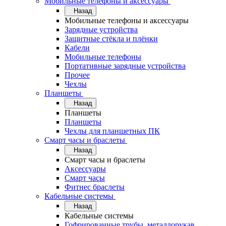
Мобильные телефоны и аксессуары
Назад
Мобильные телефоны и аксессуары
Зарядные устройства
Защитные стёкла и плёнки
Кабели
Мобильные телефоны
Портативные зарядные устройства
Прочее
Чехлы
Планшеты
Назад
Планшеты
Планшеты
Чехлы для планшетных ПК
Смарт часы и браслеты
Назад
Смарт часы и браслеты
Аксессуары
Смарт часы
Фитнес браслеты
Кабельные системы
Назад
Кабельные системы
Гофрированные трубы, металлорукав,