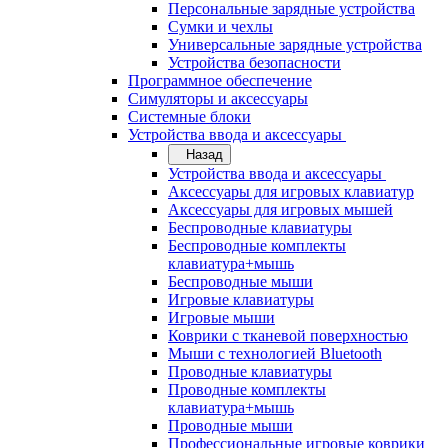
Персональные зарядные устройства
Сумки и чехлы
Универсальные зарядные устройства
Устройства безопасности
Программное обеспечение
Симуляторы и аксессуары
Системные блоки
Устройства ввода и аксессуары
Назад
Устройства ввода и аксессуары
Аксессуары для игровых клавиатур
Аксессуары для игровых мышей
Беспроводные клавиатуры
Беспроводные комплекты
клавиатура+мышь
Беспроводные мыши
Игровые клавиатуры
Игровые мыши
Коврики с тканевой поверхностью
Мыши с технологией Bluetooth
Проводные клавиатуры
Проводные комплекты
клавиатура+мышь
Проводные мыши
Профессиональные игровые коврики