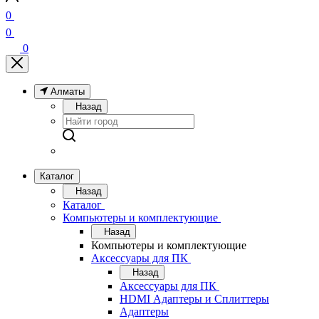
0
0
0
Алматы
Назад
Каталог
Назад
Каталог
Компьютеры и комплектующие
Назад
Компьютеры и комплектующие
Аксессуары для ПК
Назад
Аксессуары для ПК
HDMI Адаптеры и Сплиттеры
Адаптеры