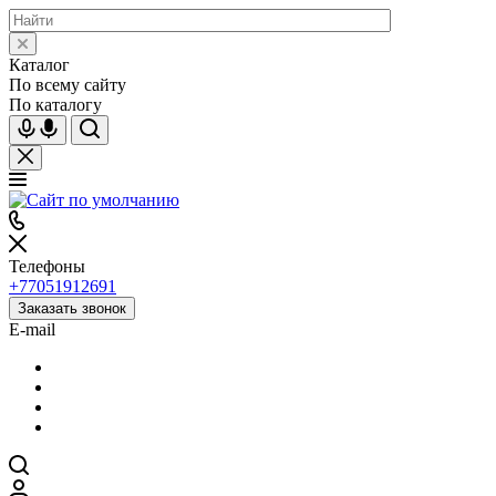
Каталог
По всему сайту
По каталогу
Телефоны
+77051912691
Заказать звонок
E-mail