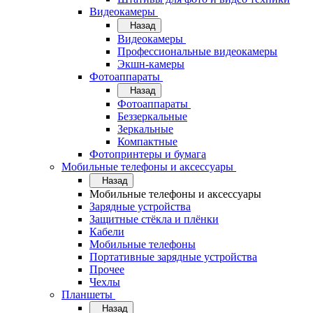
Видеокамеры
Назад
Видеокамеры
Профессиональные видеокамеры
Экшн-камеры
Фотоаппараты
Назад
Фотоаппараты
Беззеркальные
Зеркальные
Компактные
Фотопринтеры и бумага
Мобильные телефоны и аксессуары
Назад
Мобильные телефоны и аксессуары
Зарядные устройства
Защитные стёкла и плёнки
Кабели
Мобильные телефоны
Портативные зарядные устройства
Прочее
Чехлы
Планшеты
Назад