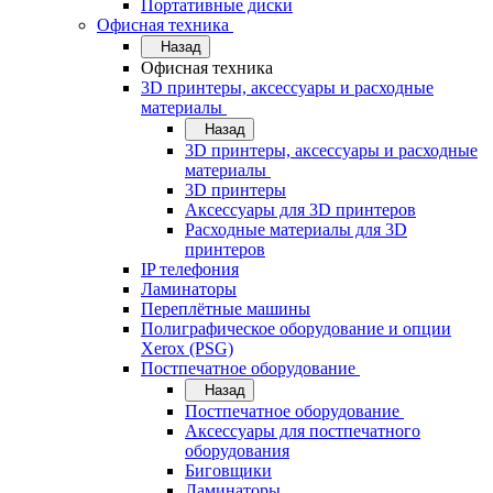
Портативные диски
Офисная техника
Назад
Офисная техника
3D принтеры, аксессуары и расходные
материалы
Назад
3D принтеры, аксессуары и расходные
материалы
3D принтеры
Аксессуары для 3D принтеров
Расходные материалы для 3D
принтеров
IP телефония
Ламинаторы
Переплётные машины
Полиграфическое оборудование и опции
Xerox (PSG)
Постпечатное оборудование
Назад
Постпечатное оборудование
Аксессуары для постпечатного
оборудования
Биговщики
Ламинаторы