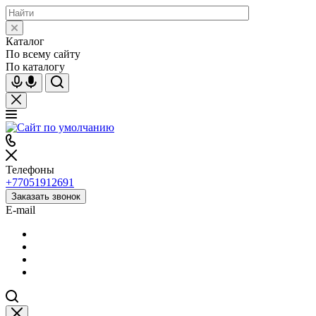
Каталог
По всему сайту
По каталогу
Телефоны
+77051912691
Заказать звонок
E-mail