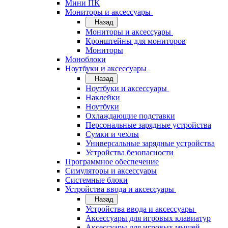
Мини ПК
Мониторы и аксессуары
Назад
Мониторы и аксессуары
Кронштейны для мониторов
Мониторы
Моноблоки
Ноутбуки и аксессуары
Назад
Ноутбуки и аксессуары
Наклейки
Ноутбуки
Охлаждающие подставки
Персональные зарядные устройства
Сумки и чехлы
Универсальные зарядные устройства
Устройства безопасности
Программное обеспечение
Симуляторы и аксессуары
Системные блоки
Устройства ввода и аксессуары
Назад
Устройства ввода и аксессуары
Аксессуары для игровых клавиатур
Аксессуары для игровых мышей