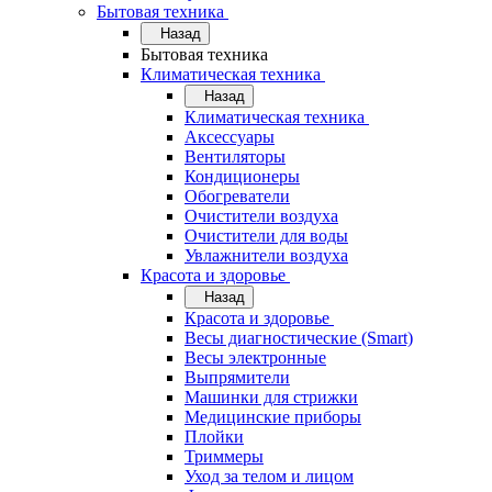
Бытовая техника
Назад
Бытовая техника
Климатическая техника
Назад
Климатическая техника
Аксессуары
Вентиляторы
Кондиционеры
Обогреватели
Очистители воздуха
Очистители для воды
Увлажнители воздуха
Красота и здоровье
Назад
Красота и здоровье
Весы диагностические (Smart)
Весы электронные
Выпрямители
Машинки для стрижки
Медицинские приборы
Плойки
Триммеры
Уход за телом и лицом