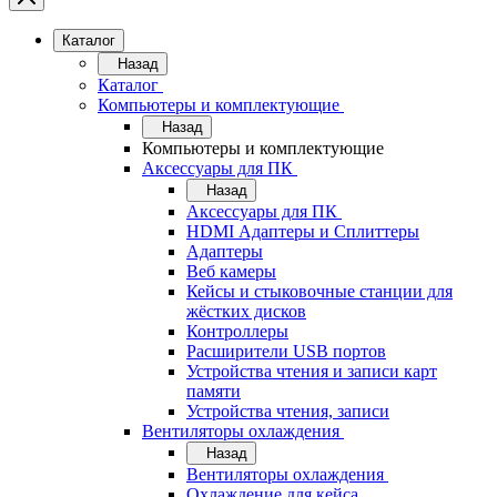
Каталог
Назад
Каталог
Компьютеры и комплектующие
Назад
Компьютеры и комплектующие
Аксессуары для ПК
Назад
Аксессуары для ПК
HDMI Адаптеры и Сплиттеры
Адаптеры
Веб камеры
Кейсы и стыковочные станции для
жёстких дисков
Контроллеры
Расширители USB портов
Устройства чтения и записи карт
памяти
Устройства чтения, записи
Вентиляторы охлаждения
Назад
Вентиляторы охлаждения
Охлаждение для кейса