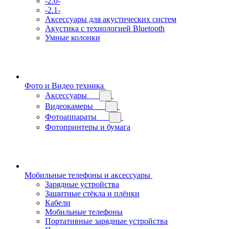
-2.0-
-2.1-
Аксессуары для акустических систем
Акустика с технологией Bluetooth
Умные колонки
Фото и Видео техника
Аксессуары
Видеокамеры
Фотоаппараты
Фотопринтеры и бумага
Мобильные телефоны и аксессуары
Зарядные устройства
Защитные стёкла и плёнки
Кабели
Мобильные телефоны
Портативные зарядные устройства