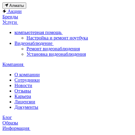
Алматы
Акции
Бренды
Услуги
компьютерная помощь
Настройка и ремонт ноутбука
Видеонаблюдение
Ремонт видеонаблюдения
Установка видеонаблюдения
Компания
О компании
Сотрудники
Новости
Отзывы
Карьера
Лицензии
Документы
Блог
Образы
Информация