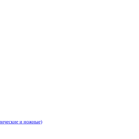
рические и ножные)