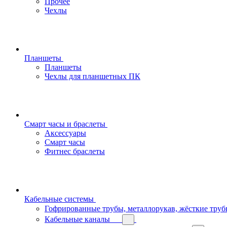
Прочее
Чехлы
Планшеты
Планшеты
Чехлы для планшетных ПК
Смарт часы и браслеты
Аксессуары
Смарт часы
Фитнес браслеты
Кабельные системы
Гофрированные трубы, металлорукав, жёсткие тру
Кабельные каналы