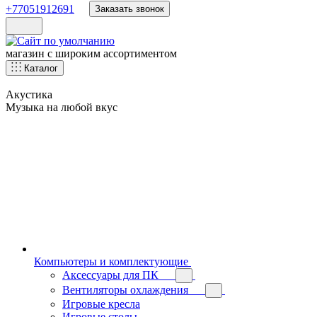
+77051912691
Заказать звонок
магазин с широким ассортиментом
Каталог
Акустика
Музыка на любой вкус
Компьютеры и комплектующие
Аксессуары для ПК
Вентиляторы охлаждения
Игровые кресла
Игровые столы