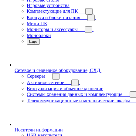
Игровые устройства
Комплектующие для ПК
Корпуса и блоки питания
Мини ПК
Мониторы и аксессуары
Моноблоки
Еще
Сетевое и серверное оборудование, СХД
Cерверы
Активное сетевое
Виртуализация и облачное хранение
Системы хранения данных и комплектующие
Телекоммуникационные и металлические шкафы
Носители информации
USB-накопители