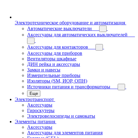
Электротехническое оборудование и автоматизация
Автоматические выключатели
Аксессуары для автоматических выключателей
Аксессуары для контакторов
Аксессуары для приборов
Вентиляторы шкафные
ДИН рейка и аксессуары
Замки и навесы
Измерительные приборы
Изоляторы (SM, ИОР, ОПН)
Источники питания и трансформаторы
Еще
Электротранспорт
Аксессуары
Гироскутеры
Электровелосипеды и самокаты
Элементы питания
Аксессуары
Аксессуары для элементов питания