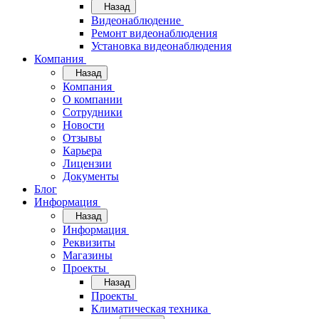
Назад
Видеонаблюдение
Ремонт видеонаблюдения
Установка видеонаблюдения
Компания
Назад
Компания
О компании
Сотрудники
Новости
Отзывы
Карьера
Лицензии
Документы
Блог
Информация
Назад
Информация
Реквизиты
Магазины
Проекты
Назад
Проекты
Климатическая техника