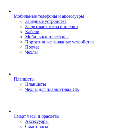
Мобильные телефоны и аксессуары
Зарядные устройства
Защитные стёкла и плёнки
Кабели
Мобильные телефоны
Портативные зарядные устройства
Прочее
Чехлы
Планшеты
Планшеты
Чехлы для планшетных ПК
Смарт часы и браслеты
Аксессуары
Смарт часы