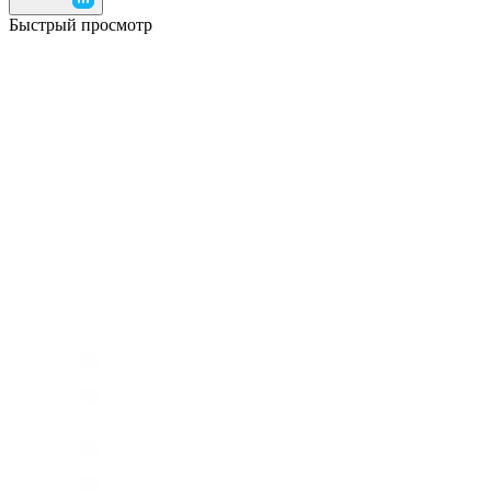
Быстрый просмотр