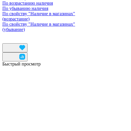
По возрастанию наличия
По убыванию наличия
По свойству "Наличие в магазинах"
(возрастание)
По свойству "Наличие в магазинах"
(убывание)
Быстрый просмотр