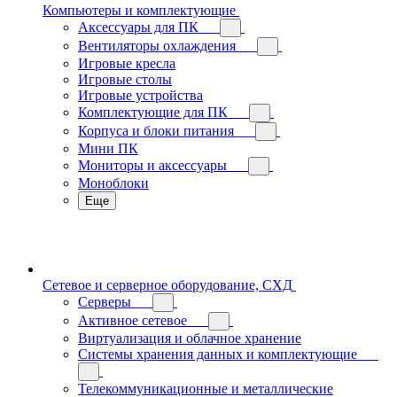
Компьютеры и комплектующие
Аксессуары для ПК
Вентиляторы охлаждения
Игровые кресла
Игровые столы
Игровые устройства
Комплектующие для ПК
Корпуса и блоки питания
Мини ПК
Мониторы и аксессуары
Моноблоки
Еще
Сетевое и серверное оборудование, СХД
Cерверы
Активное сетевое
Виртуализация и облачное хранение
Системы хранения данных и комплектующие
Телекоммуникационные и металлические