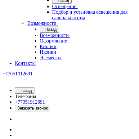
Назад
Освещение
Подбор и установка освещения для
салона красоты
Возможности
Назад
Возможности
Оформление
Кнопки
Иконки
Элементы
Контакты
+77051912691
Назад
Телефоны
+77051912691
Заказать звонок