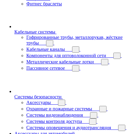
Фитнес браслеты
Кабельные системы
Гофрированные трубы, металлорукав, жёсткие
трубы
Кабельные каналы
Компоненты для оптоволоконной сети
Металлические кабельные лотки
Пассивное сетевое
Системы безопасности
Аксессуары
Охранные и пожарные системы
Системы видеонаблюдения
Системы контроля доступа
Системы оповещения и аудиотрансляция
Аксессуары для автомобилей