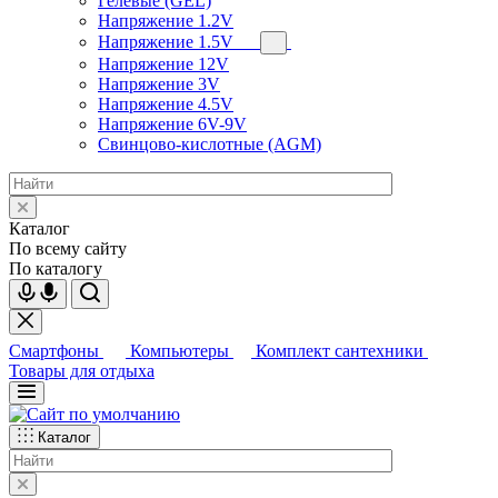
Гелевые (GEL)
Напряжение 1.2V
Напряжение 1.5V
Напряжение 12V
Напряжение 3V
Напряжение 4.5V
Напряжение 6V-9V
Свинцово-кислотные (AGM)
Каталог
По всему сайту
По каталогу
Смартфоны
Компьютеры
Комплект сантехники
Товары для отдыха
Каталог