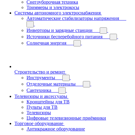
Снегоуборочная техника
Триммеры и электрокосы
Системы автономного электроснабжения
Автоматические стабилизаторы напряжения
Инверторы и зарядные станции
Источники бесперебойного питания
Солнечная энергия
Строительство и ремонт
Инструменты
Отделочные материалы
Сантехника
Телевизоры и аксессуары
Кронштейны для ТВ
Пульты для ТВ
Телевизоры
Цифровые телевизионные приёмники
Торговое оборудование
Антикражное оборудование