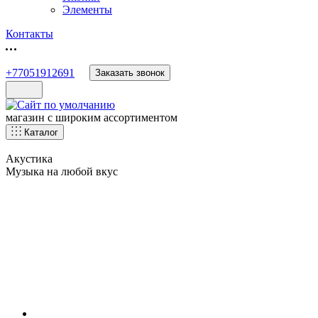
Элементы
Контакты
+77051912691
Заказать звонок
магазин с широким ассортиментом
Каталог
Акустика
Музыка на любой вкус