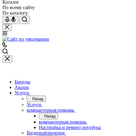
Каталог
По всему сайту
По каталогу
Бренды
Акции
Услуги
Назад
Услуги
компьютерная помощь
Назад
компьютерная помощь
Настройка и ремонт ноутбука
Видеонаблюдение