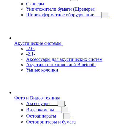
Сканеры
Уничтожители бумаги (Шредеры)
Широкоформатное оборудование
Акустические системы
-2.0-
-2.1-
Аксессуары для акустических систем
Акустика с технологией Bluetooth
Умные колонки
Фото и Видео техника
Аксессуары
Видеокамеры
Фотоаппараты
Фотопринтеры и бумага