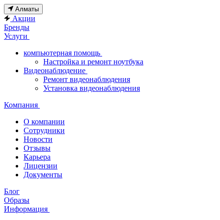
Алматы
Акции
Бренды
Услуги
компьютерная помощь
Настройка и ремонт ноутбука
Видеонаблюдение
Ремонт видеонаблюдения
Установка видеонаблюдения
Компания
О компании
Сотрудники
Новости
Отзывы
Карьера
Лицензии
Документы
Блог
Образы
Информация