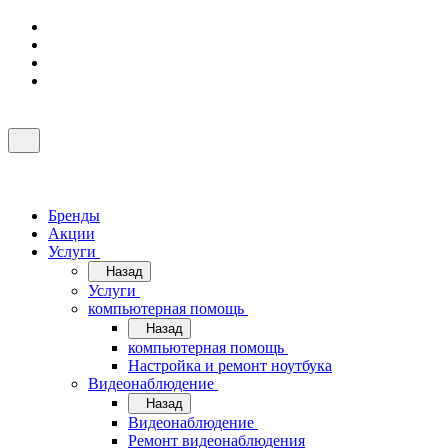
Бренды
Акции
Услуги
Назад
Услуги
компьютерная помощь
Назад
компьютерная помощь
Настройка и ремонт ноутбука
Видеонаблюдение
Назад
Видеонаблюдение
Ремонт видеонаблюдения