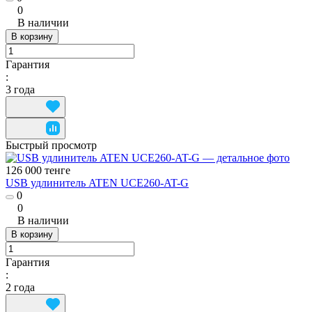
0
В наличии
В корзину
Гарантия
:
3 года
Быстрый просмотр
126 000 тенге
USB удлинитель ATEN UCE260-AT-G
0
0
В наличии
В корзину
Гарантия
:
2 года