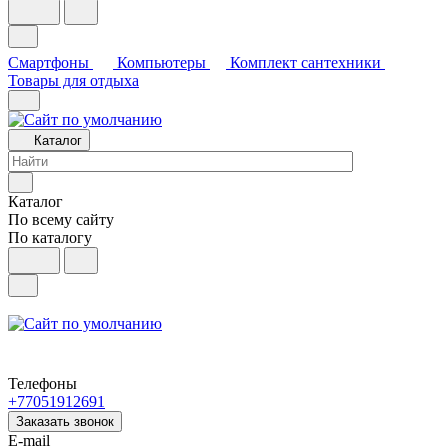
Смартфоны
Компьютеры
Комплект сантехники
Товары для отдыха
Каталог
Каталог
По всему сайту
По каталогу
Телефоны
+77051912691
Заказать звонок
E-mail