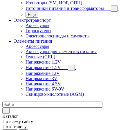
Изоляторы (SM, ИОР, ОПН)
Источники питания и трансформаторы
Еще
Электротранспорт
Аксессуары
Гироскутеры
Электровелосипеды и самокаты
Элементы питания
Аксессуары
Аксессуары для элементов питания
Гелевые (GEL)
Напряжение 1.2V
Напряжение 1.5V
Напряжение 12V
Напряжение 3V
Напряжение 4.5V
Напряжение 6V-9V
Свинцово-кислотные (AGM)
Каталог
По всему сайту
По каталогу