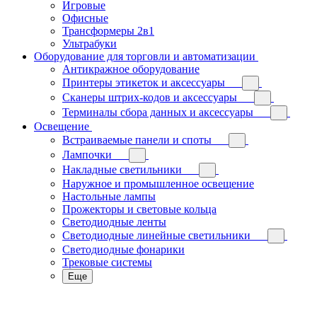
Игровые
Офисные
Трансформеры 2в1
Ультрабуки
Оборудование для торговли и автоматизации
Антикражное оборудование
Принтеры этикеток и аксессуары
Сканеры штрих-кодов и аксессуары
Терминалы сбора данных и аксессуары
Освещение
Встраиваемые панели и споты
Лампочки
Накладные светильники
Наружное и промышленное освещение
Настольные лампы
Прожекторы и световые кольца
Светодиодные ленты
Светодиодные линейные светильники
Светодиодные фонарики
Трековые системы
Еще