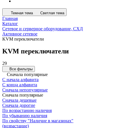
Темная тема
Светлая тема
Главная
Каталог
Сетевое и серверное оборудование, СХД
Активное сетевое
KVM переключатели
KVM переключатели
29
Все фильтры
Сначала популярные
С начала алфавита
С конца алфавита
Сначала непопулярные
Сначала популярные
Сначала дешевые
Сначала дорогие
По возрастанию наличия
По убыванию наличия
По свойству "Наличие в магазинах"
(возрастание)