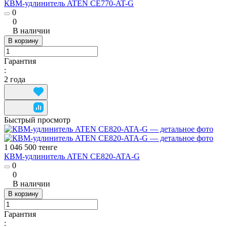
КВМ-удлинитель ATEN CE770-AT-G
0
0
В наличии
В корзину
Гарантия
:
2 года
Быстрый просмотр
1 046 500 тенге
КВМ-удлинитель ATEN CE820-ATA-G
0
0
В наличии
В корзину
Гарантия
: