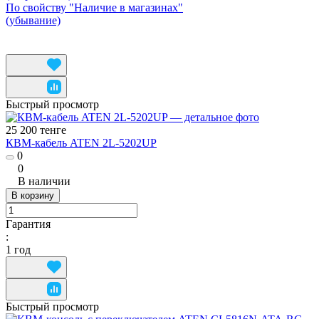
По свойству "Наличие в магазинах"
(убывание)
Быстрый просмотр
25 200 тенге
КВМ-кабель ATEN 2L-5202UP
0
0
В наличии
В корзину
Гарантия
:
1 год
Быстрый просмотр