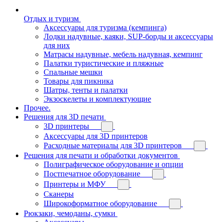
Отдых и туризм
Аксессуары для туризма (кемпинга)
Лодки надувные, каяки, SUP-борды и аксессуары
для них
Матрасы надувные, мебель надувная, кемпинг
Палатки туристические и пляжные
Спальные мешки
Товары для пикника
Шатры, тенты и палатки
Экзоскелеты и комплектующие
Прочее.
Решения для 3D печати
3D принтеры
Аксессуары для 3D принтеров
Расходные материалы для 3D принтеров
Решения для печати и обработки документов
Полиграфическое оборудование и опции
Постпечатное оборудование
Принтеры и МФУ
Сканеры
Широкоформатное оборудование
Рюкзаки, чемоданы, сумки