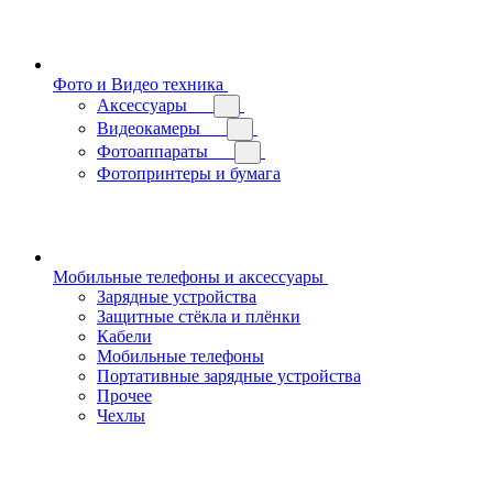
Фото и Видео техника
Аксессуары
Видеокамеры
Фотоаппараты
Фотопринтеры и бумага
Мобильные телефоны и аксессуары
Зарядные устройства
Защитные стёкла и плёнки
Кабели
Мобильные телефоны
Портативные зарядные устройства
Прочее
Чехлы