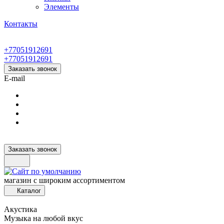
Элементы
Контакты
+77051912691
+77051912691
Заказать звонок
E-mail
Заказать звонок
магазин с широким ассортиментом
Каталог
Акустика
Музыка на любой вкус