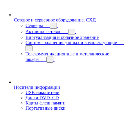
Сетевое и серверное оборудование, СХД
Cерверы
Активное сетевое
Виртуализация и облачное хранение
Системы хранения данных и комплектующие
Телекоммуникационные и металлические
шкафы
Носители информации
USB-накопители
Диски DVD, CD
Карты флеш памяти
Портативные диски