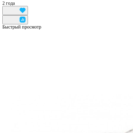
2 года
Быстрый просмотр