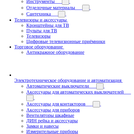
Инструменты
Отделочные материалы
Сантехника
Телевизоры и аксессуары
Кронштейны для ТВ
Пульты для ТВ
Телевизоры
Цифровые телевизионные приёмники
Торговое оборудование
Антикражное оборудование
Электротехническое оборудование и автоматизация
Автоматические выключатели
Аксессуары для автоматических выключателей
Аксессуары для контакторов
Аксессуары для приборов
Вентиляторы шкафные
ДИН рейка и аксессуары
Замки и навесы
Измерительные приборы