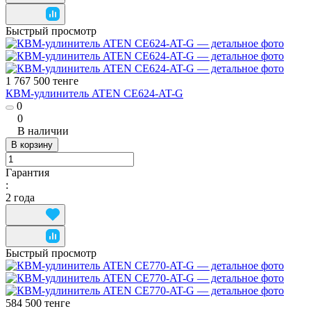
Быстрый просмотр
1 767 500 тенге
КВМ-удлинитель ATEN CE624-AT-G
0
0
В наличии
В корзину
Гарантия
:
2 года
Быстрый просмотр
584 500 тенге