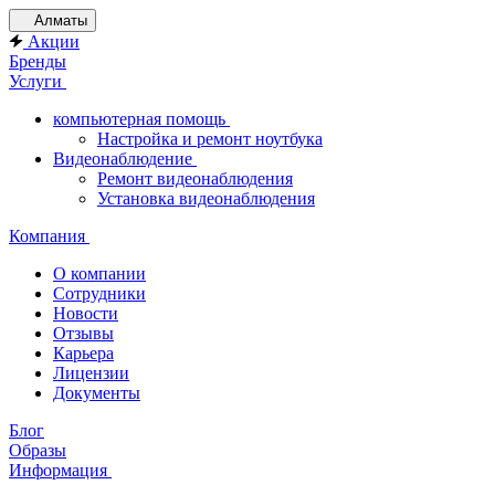
Алматы
Акции
Бренды
Услуги
компьютерная помощь
Настройка и ремонт ноутбука
Видеонаблюдение
Ремонт видеонаблюдения
Установка видеонаблюдения
Компания
О компании
Сотрудники
Новости
Отзывы
Карьера
Лицензии
Документы
Блог
Образы
Информация