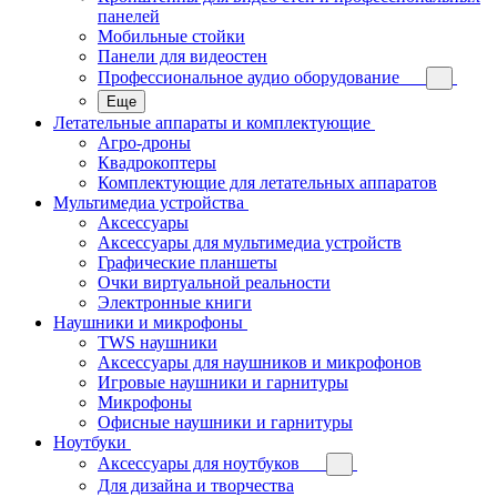
панелей
Мобильные стойки
Панели для видеостен
Профессиональное аудио оборудование
Еще
Летательные аппараты и комплектующие
Агро-дроны
Квадрокоптеры
Комплектующие для летательных аппаратов
Мультимедиа устройства
Аксессуары
Аксессуары для мультимедиа устройств
Графические планшеты
Очки виртуальной реальности
Электронные книги
Наушники и микрофоны
TWS наушники
Аксессуары для наушников и микрофонов
Игровые наушники и гарнитуры
Микрофоны
Офисные наушники и гарнитуры
Ноутбуки
Аксессуары для ноутбуков
Для дизайна и творчества