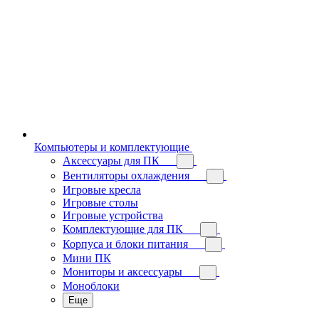
Компьютеры и комплектующие
Аксессуары для ПК
Вентиляторы охлаждения
Игровые кресла
Игровые столы
Игровые устройства
Комплектующие для ПК
Корпуса и блоки питания
Мини ПК
Мониторы и аксессуары
Моноблоки
Еще