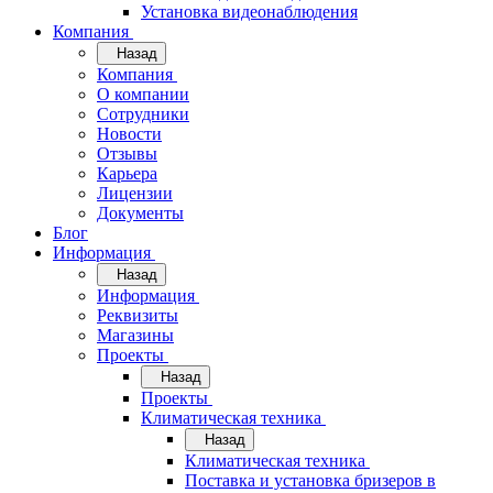
Установка видеонаблюдения
Компания
Назад
Компания
О компании
Сотрудники
Новости
Отзывы
Карьера
Лицензии
Документы
Блог
Информация
Назад
Информация
Реквизиты
Магазины
Проекты
Назад
Проекты
Климатическая техника
Назад
Климатическая техника
Поставка и установка бризеров в