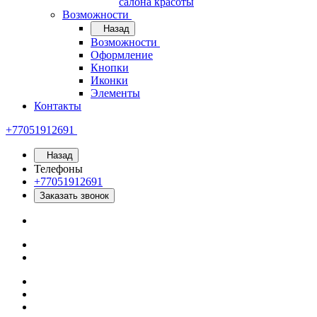
салона красоты
Возможности
Назад
Возможности
Оформление
Кнопки
Иконки
Элементы
Контакты
+77051912691
Назад
Телефоны
+77051912691
Заказать звонок