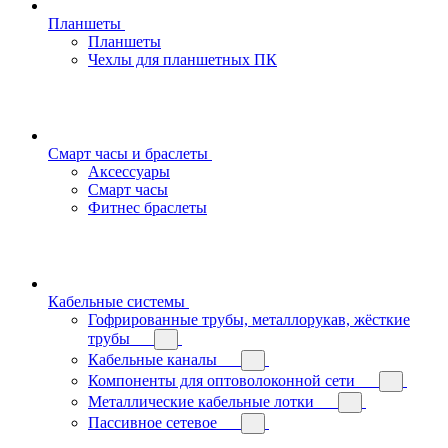
Планшеты
Планшеты
Чехлы для планшетных ПК
Смарт часы и браслеты
Аксессуары
Смарт часы
Фитнес браслеты
Кабельные системы
Гофрированные трубы, металлорукав, жёсткие
трубы
Кабельные каналы
Компоненты для оптоволоконной сети
Металлические кабельные лотки
Пассивное сетевое