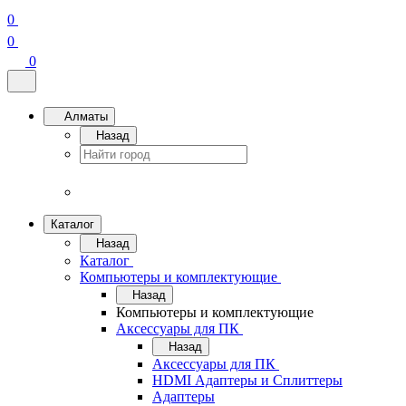
0
0
0
Алматы
Назад
Каталог
Назад
Каталог
Компьютеры и комплектующие
Назад
Компьютеры и комплектующие
Аксессуары для ПК
Назад
Аксессуары для ПК
HDMI Адаптеры и Сплиттеры
Адаптеры