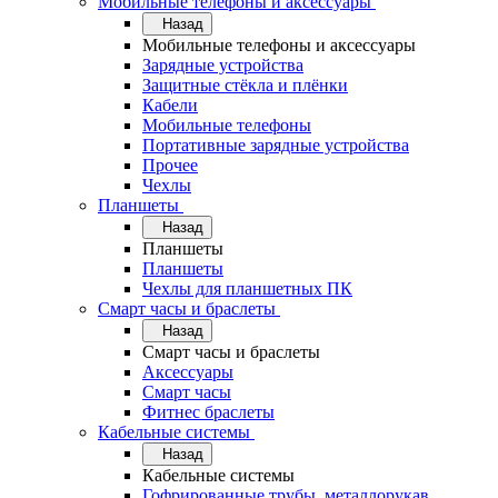
Мобильные телефоны и аксессуары
Назад
Мобильные телефоны и аксессуары
Зарядные устройства
Защитные стёкла и плёнки
Кабели
Мобильные телефоны
Портативные зарядные устройства
Прочее
Чехлы
Планшеты
Назад
Планшеты
Планшеты
Чехлы для планшетных ПК
Смарт часы и браслеты
Назад
Смарт часы и браслеты
Аксессуары
Смарт часы
Фитнес браслеты
Кабельные системы
Назад
Кабельные системы
Гофрированные трубы, металлорукав,