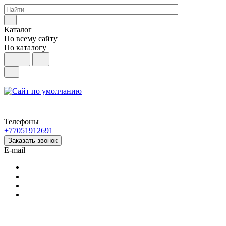
Каталог
По всему сайту
По каталогу
Телефоны
+77051912691
Заказать звонок
E-mail