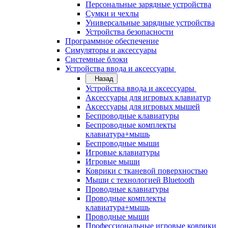
Персональные зарядные устройства
Сумки и чехлы
Универсальные зарядные устройства
Устройства безопасности
Программное обеспечение
Симуляторы и аксессуары
Системные блоки
Устройства ввода и аксессуары
Назад
Устройства ввода и аксессуары
Аксессуары для игровых клавиатур
Аксессуары для игровых мышей
Беспроводные клавиатуры
Беспроводные комплекты
клавиатура+мышь
Беспроводные мыши
Игровые клавиатуры
Игровые мыши
Коврики с тканевой поверхностью
Мыши с технологией Bluetooth
Проводные клавиатуры
Проводные комплекты
клавиатура+мышь
Проводные мыши
Профессиональные игровые коврики