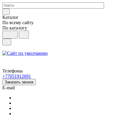
Каталог
По всему сайту
По каталогу
Телефоны
+77051912691
Заказать звонок
E-mail