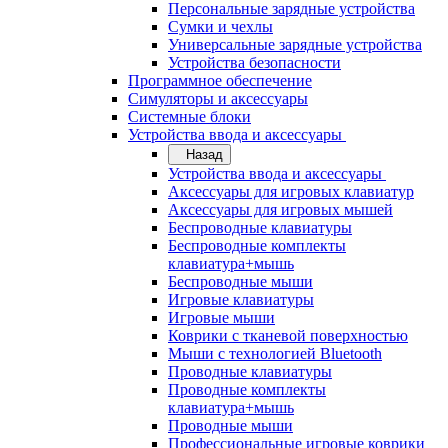
Персональные зарядные устройства
Сумки и чехлы
Универсальные зарядные устройства
Устройства безопасности
Программное обеспечение
Симуляторы и аксессуары
Системные блоки
Устройства ввода и аксессуары
Назад
Устройства ввода и аксессуары
Аксессуары для игровых клавиатур
Аксессуары для игровых мышей
Беспроводные клавиатуры
Беспроводные комплекты
клавиатура+мышь
Беспроводные мыши
Игровые клавиатуры
Игровые мыши
Коврики с тканевой поверхностью
Мыши с технологией Bluetooth
Проводные клавиатуры
Проводные комплекты
клавиатура+мышь
Проводные мыши
Профессиональные игровые коврики