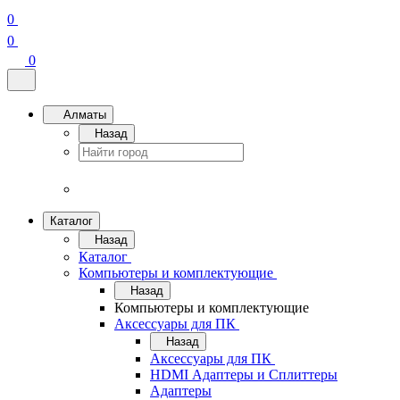
0
0
0
Алматы
Назад
Каталог
Назад
Каталог
Компьютеры и комплектующие
Назад
Компьютеры и комплектующие
Аксессуары для ПК
Назад
Аксессуары для ПК
HDMI Адаптеры и Сплиттеры
Адаптеры