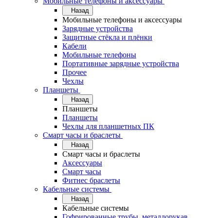
Мобильные телефоны и аксессуары
Назад
Мобильные телефоны и аксессуары
Зарядные устройства
Защитные стёкла и плёнки
Кабели
Мобильные телефоны
Портативные зарядные устройства
Прочее
Чехлы
Планшеты
Назад
Планшеты
Планшеты
Чехлы для планшетных ПК
Смарт часы и браслеты
Назад
Смарт часы и браслеты
Аксессуары
Смарт часы
Фитнес браслеты
Кабельные системы
Назад
Кабельные системы
Гофрированные трубы, металлорукав,