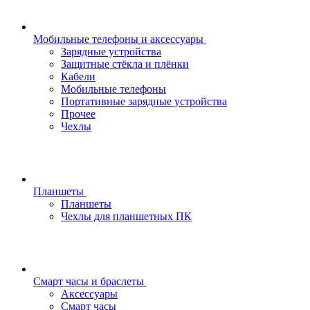
Мобильные телефоны и аксессуары
Зарядные устройства
Защитные стёкла и плёнки
Кабели
Мобильные телефоны
Портативные зарядные устройства
Прочее
Чехлы
Планшеты
Планшеты
Чехлы для планшетных ПК
Смарт часы и браслеты
Аксессуары
Смарт часы