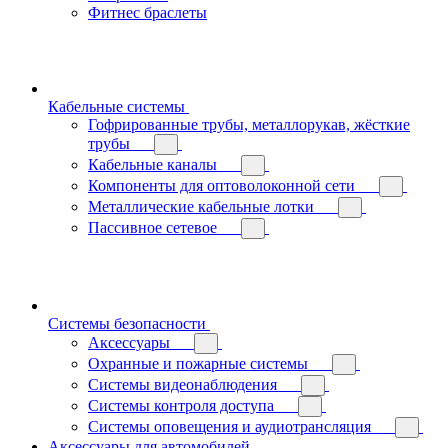
Фитнес браслеты
Кабельные системы
Гофрированные трубы, металлорукав, жёсткие
трубы
Кабельные каналы
Компоненты для оптоволоконной сети
Металлические кабельные лотки
Пассивное сетевое
Системы безопасности
Аксессуары
Охранные и пожарные системы
Системы видеонаблюдения
Системы контроля доступа
Системы оповещения и аудиотрансляция
Аксессуары для автомобилей