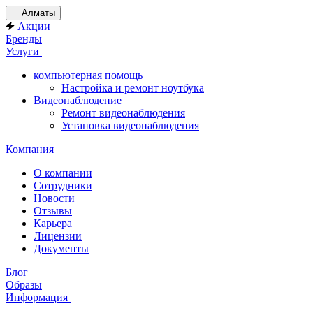
Алматы
Акции
Бренды
Услуги
компьютерная помощь
Настройка и ремонт ноутбука
Видеонаблюдение
Ремонт видеонаблюдения
Установка видеонаблюдения
Компания
О компании
Сотрудники
Новости
Отзывы
Карьера
Лицензии
Документы
Блог
Образы
Информация