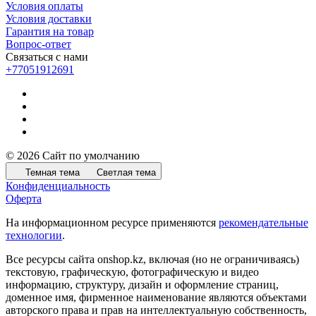
Условия оплаты
Условия доставки
Гарантия на товар
Вопрос-ответ
Связаться с нами
+77051912691
© 2026 Сайт по умолчанию
Темная тема
Светлая тема
Конфиденциальность
Оферта
На информационном ресурсе применяются
рекомендательные
технологии
.
Все ресурсы сайта onshop.kz, включая (но не ограничиваясь)
текстовую, графическую, фотографическую и видео
информацию, структуру, дизайн и оформление страниц,
доменное имя, фирменное наименование являются объектами
авторского права и прав на интеллектуальную собственность,