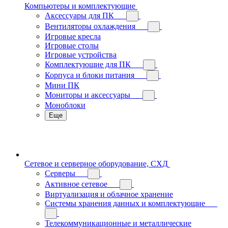
Компьютеры и комплектующие
Аксессуары для ПК
Вентиляторы охлаждения
Игровые кресла
Игровые столы
Игровые устройства
Комплектующие для ПК
Корпуса и блоки питания
Мини ПК
Мониторы и аксессуары
Моноблоки
Еще
Сетевое и серверное оборудование, СХД
Cерверы
Активное сетевое
Виртуализация и облачное хранение
Системы хранения данных и комплектующие
Телекоммуникационные и металлические