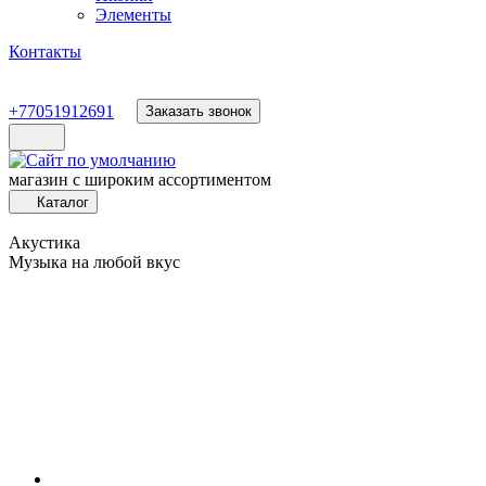
Элементы
Контакты
+77051912691
Заказать звонок
магазин с широким ассортиментом
Каталог
Акустика
Музыка на любой вкус