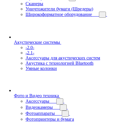
Сканеры
Уничтожители бумаги (Шредеры)
Широкоформатное оборудование
Акустические системы
-2.0-
-2.1-
Аксессуары для акустических систем
Акустика с технологией Bluetooth
Умные колонки
Фото и Видео техника
Аксессуары
Видеокамеры
Фотоаппараты
Фотопринтеры и бумага