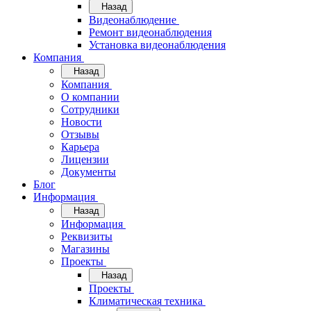
Назад
Видеонаблюдение
Ремонт видеонаблюдения
Установка видеонаблюдения
Компания
Назад
Компания
О компании
Сотрудники
Новости
Отзывы
Карьера
Лицензии
Документы
Блог
Информация
Назад
Информация
Реквизиты
Магазины
Проекты
Назад
Проекты
Климатическая техника