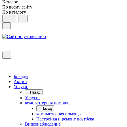
Каталог
По всему сайту
По каталогу
Бренды
Акции
Услуги
Назад
Услуги
компьютерная помощь
Назад
компьютерная помощь
Настройка и ремонт ноутбука
Видеонаблюдение