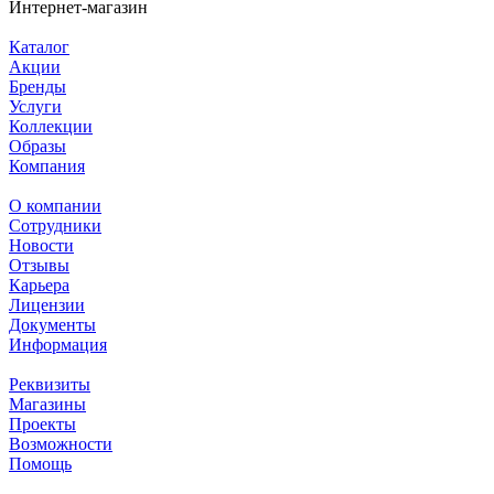
Интернет-магазин
Каталог
Акции
Бренды
Услуги
Коллекции
Образы
Компания
О компании
Сотрудники
Новости
Отзывы
Карьера
Лицензии
Документы
Информация
Реквизиты
Магазины
Проекты
Возможности
Помощь