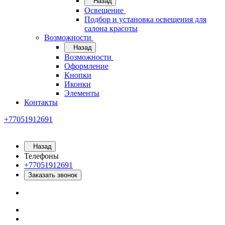
Назад
Освещение
Подбор и установка освещения для
салона красоты
Возможности
Назад
Возможности
Оформление
Кнопки
Иконки
Элементы
Контакты
+77051912691
Назад
Телефоны
+77051912691
Заказать звонок