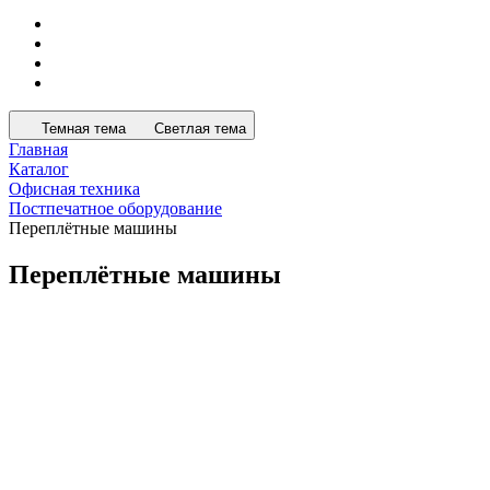
Темная тема
Светлая тема
Главная
Каталог
Офисная техника
Постпечатное оборудование
Переплётные машины
Переплётные машины