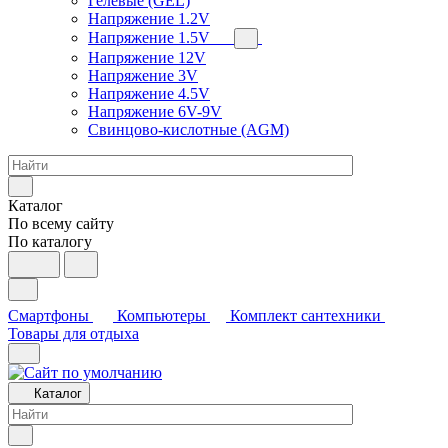
Гелевые (GEL)
Напряжение 1.2V
Напряжение 1.5V
Напряжение 12V
Напряжение 3V
Напряжение 4.5V
Напряжение 6V-9V
Свинцово-кислотные (AGM)
Каталог
По всему сайту
По каталогу
Смартфоны
Компьютеры
Комплект сантехники
Товары для отдыха
Каталог