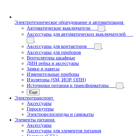
Электротехническое оборудование и автоматизация
Автоматические выключатели
Аксессуары для автоматических выключателей
Аксессуары для контакторов
Аксессуары для приборов
Вентиляторы шкафные
ДИН рейка и аксессуары
Замки и навесы
Измерительные приборы
Изоляторы (SM, ИОР, ОПН)
Источники питания и трансформаторы
Еще
Электротранспорт
Аксессуары
Гироскутеры
Электровелосипеды и самокаты
Элементы питания
Аксессуары
Аксессуары для элементов питания