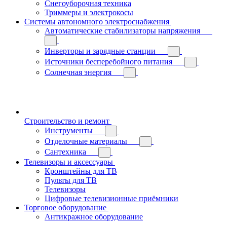
Снегоуборочная техника
Триммеры и электрокосы
Системы автономного электроснабжения
Автоматические стабилизаторы напряжения
Инверторы и зарядные станции
Источники бесперебойного питания
Солнечная энергия
Строительство и ремонт
Инструменты
Отделочные материалы
Сантехника
Телевизоры и аксессуары
Кронштейны для ТВ
Пульты для ТВ
Телевизоры
Цифровые телевизионные приёмники
Торговое оборудование
Антикражное оборудование