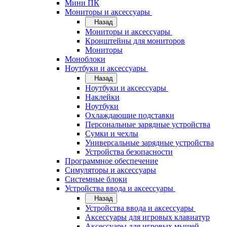
Мини ПК
Мониторы и аксессуары
Назад
Мониторы и аксессуары
Кронштейны для мониторов
Мониторы
Моноблоки
Ноутбуки и аксессуары
Назад
Ноутбуки и аксессуары
Наклейки
Ноутбуки
Охлаждающие подставки
Персональные зарядные устройства
Сумки и чехлы
Универсальные зарядные устройства
Устройства безопасности
Программное обеспечение
Симуляторы и аксессуары
Системные блоки
Устройства ввода и аксессуары
Назад
Устройства ввода и аксессуары
Аксессуары для игровых клавиатур
Аксессуары для игровых мышей