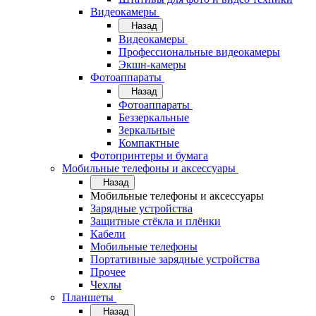
Видеокамеры
Назад
Видеокамеры
Профессиональные видеокамеры
Экшн-камеры
Фотоаппараты
Назад
Фотоаппараты
Беззеркальные
Зеркальные
Компактные
Фотопринтеры и бумага
Мобильные телефоны и аксессуары
Назад
Мобильные телефоны и аксессуары
Зарядные устройства
Защитные стёкла и плёнки
Кабели
Мобильные телефоны
Портативные зарядные устройства
Прочее
Чехлы
Планшеты
Назад