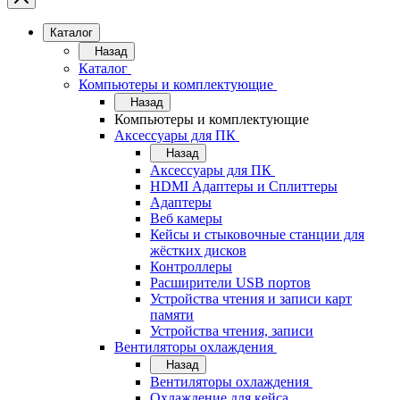
Каталог
Назад
Каталог
Компьютеры и комплектующие
Назад
Компьютеры и комплектующие
Аксессуары для ПК
Назад
Аксессуары для ПК
HDMI Адаптеры и Сплиттеры
Адаптеры
Веб камеры
Кейсы и стыковочные станции для
жёстких дисков
Контроллеры
Расширители USB портов
Устройства чтения и записи карт
памяти
Устройства чтения, записи
Вентиляторы охлаждения
Назад
Вентиляторы охлаждения
Охлаждение для кейса