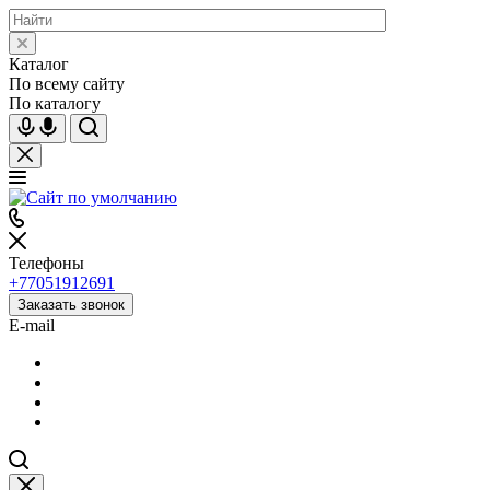
Каталог
По всему сайту
По каталогу
Телефоны
+77051912691
Заказать звонок
E-mail