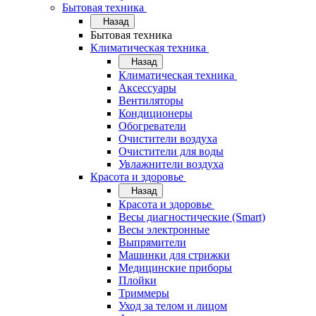
Бытовая техника
Назад
Бытовая техника
Климатическая техника
Назад
Климатическая техника
Аксессуары
Вентиляторы
Кондиционеры
Обогреватели
Очистители воздуха
Очистители для воды
Увлажнители воздуха
Красота и здоровье
Назад
Красота и здоровье
Весы диагностические (Smart)
Весы электронные
Выпрямители
Машинки для стрижки
Медицинские приборы
Плойки
Триммеры
Уход за телом и лицом