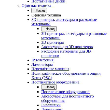
Портативные диски
Офисная техника
Назад
Офисная техника
3D принтеры, аксессуары и расходные
материалы
Назад
3D принтеры, аксессуары и расходные
материалы
3D принтеры
Аксессуары для 3D принтеров
Расходные материалы для 3D
принтеров
IP телефония
Ламинаторы
Переплётные машины
Полиграфическое оборудование и опции
Xerox (PSG)
Постпечатное оборудование
Назад
Постпечатное оборудование
Аксессуары для постпечатного
оборудования
Биговщики
Ламинаторы