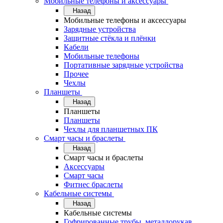
Мобильные телефоны и аксессуары
Назад
Мобильные телефоны и аксессуары
Зарядные устройства
Защитные стёкла и плёнки
Кабели
Мобильные телефоны
Портативные зарядные устройства
Прочее
Чехлы
Планшеты
Назад
Планшеты
Планшеты
Чехлы для планшетных ПК
Смарт часы и браслеты
Назад
Смарт часы и браслеты
Аксессуары
Смарт часы
Фитнес браслеты
Кабельные системы
Назад
Кабельные системы
Гофрированные трубы, металлорукав,