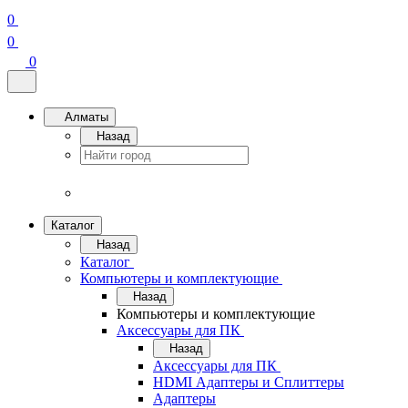
0
0
0
Алматы
Назад
Каталог
Назад
Каталог
Компьютеры и комплектующие
Назад
Компьютеры и комплектующие
Аксессуары для ПК
Назад
Аксессуары для ПК
HDMI Адаптеры и Сплиттеры
Адаптеры