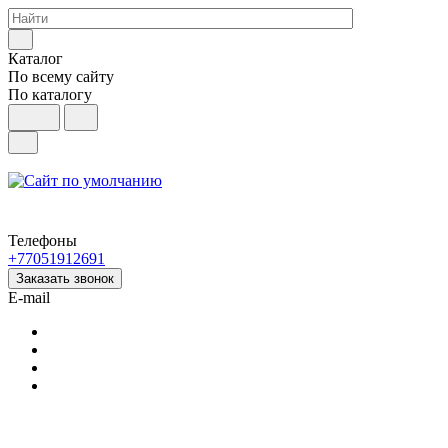
Каталог
По всему сайту
По каталогу
Телефоны
+77051912691
Заказать звонок
E-mail