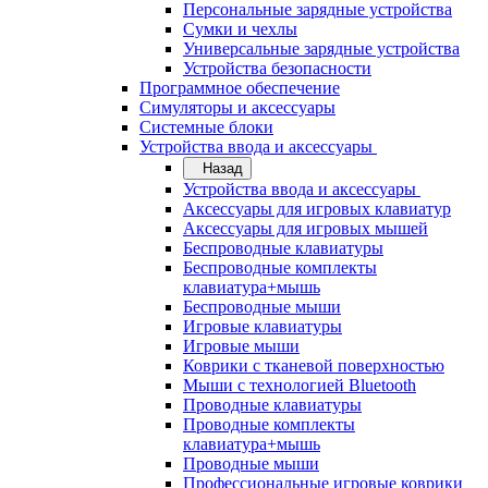
Персональные зарядные устройства
Сумки и чехлы
Универсальные зарядные устройства
Устройства безопасности
Программное обеспечение
Симуляторы и аксессуары
Системные блоки
Устройства ввода и аксессуары
Назад
Устройства ввода и аксессуары
Аксессуары для игровых клавиатур
Аксессуары для игровых мышей
Беспроводные клавиатуры
Беспроводные комплекты
клавиатура+мышь
Беспроводные мыши
Игровые клавиатуры
Игровые мыши
Коврики с тканевой поверхностью
Мыши с технологией Bluetooth
Проводные клавиатуры
Проводные комплекты
клавиатура+мышь
Проводные мыши
Профессиональные игровые коврики