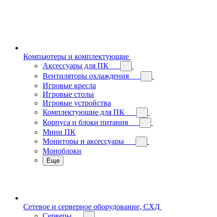
Компьютеры и комплектующие
Аксессуары для ПК
Вентиляторы охлаждения
Игровые кресла
Игровые столы
Игровые устройства
Комплектующие для ПК
Корпуса и блоки питания
Мини ПК
Мониторы и аксессуары
Моноблоки
Еще
Сетевое и серверное оборудование, СХД
Cерверы