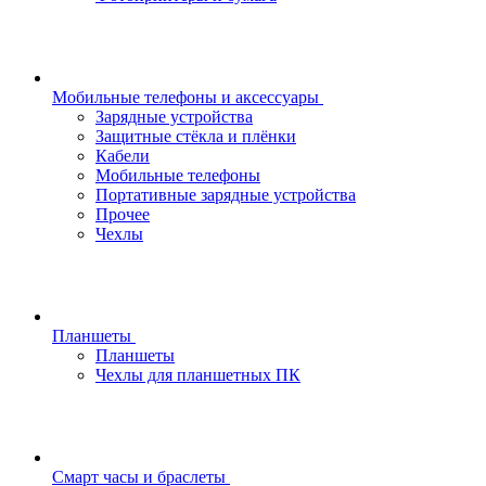
Мобильные телефоны и аксессуары
Зарядные устройства
Защитные стёкла и плёнки
Кабели
Мобильные телефоны
Портативные зарядные устройства
Прочее
Чехлы
Планшеты
Планшеты
Чехлы для планшетных ПК
Смарт часы и браслеты