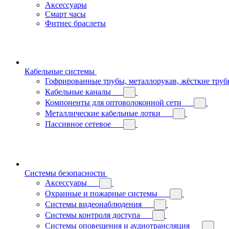
Аксессуары
Смарт часы
Фитнес браслеты
Кабельные системы
Гофрированные трубы, металлорукав, жёсткие тру
Кабельные каналы
Компоненты для оптоволоконной сети
Металлические кабельные лотки
Пассивное сетевое
Системы безопасности
Аксессуары
Охранные и пожарные системы
Системы видеонаблюдения
Системы контроля доступа
Системы оповещения и аудиотрансляция