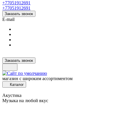
+77051912691
+77051912691
Заказать звонок
E-mail
Заказать звонок
магазин с широким ассортиментом
Каталог
Акустика
Музыка на любой вкус