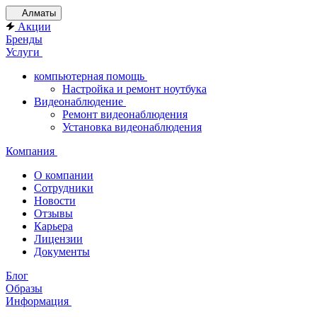
Алматы
Акции
Бренды
Услуги
компьютерная помощь
Настройка и ремонт ноутбука
Видеонаблюдение
Ремонт видеонаблюдения
Установка видеонаблюдения
Компания
О компании
Сотрудники
Новости
Отзывы
Карьера
Лицензии
Документы
Блог
Образы
Информация