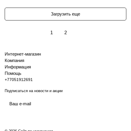
Загрузить еще
1
2
Интернет-магазин
Компания
Информация
Помощь
+77051912691
Подписаться
на новости и акции