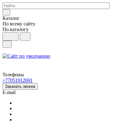
Каталог
По всему сайту
По каталогу
Телефоны
+77051912691
Заказать звонок
E-mail