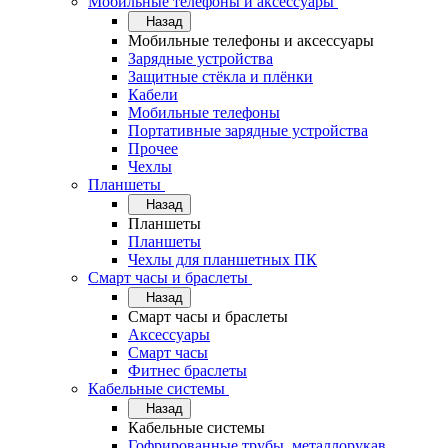
Мобильные телефоны и аксессуары
Назад
Мобильные телефоны и аксессуары
Зарядные устройства
Защитные стёкла и плёнки
Кабели
Мобильные телефоны
Портативные зарядные устройства
Прочее
Чехлы
Планшеты
Назад
Планшеты
Планшеты
Чехлы для планшетных ПК
Смарт часы и браслеты
Назад
Смарт часы и браслеты
Аксессуары
Смарт часы
Фитнес браслеты
Кабельные системы
Назад
Кабельные системы
Гофрированные трубы, металлорукав,