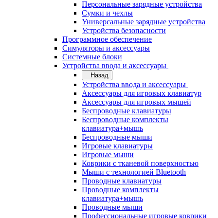
Персональные зарядные устройства
Сумки и чехлы
Универсальные зарядные устройства
Устройства безопасности
Программное обеспечение
Симуляторы и аксессуары
Системные блоки
Устройства ввода и аксессуары
Назад
Устройства ввода и аксессуары
Аксессуары для игровых клавиатур
Аксессуары для игровых мышей
Беспроводные клавиатуры
Беспроводные комплекты
клавиатура+мышь
Беспроводные мыши
Игровые клавиатуры
Игровые мыши
Коврики с тканевой поверхностью
Мыши с технологией Bluetooth
Проводные клавиатуры
Проводные комплекты
клавиатура+мышь
Проводные мыши
Профессиональные игровые коврики