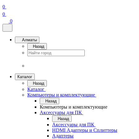
0
0
0
Алматы
Назад
Каталог
Назад
Каталог
Компьютеры и комплектующие
Назад
Компьютеры и комплектующие
Аксессуары для ПК
Назад
Аксессуары для ПК
HDMI Адаптеры и Сплиттеры
Адаптеры