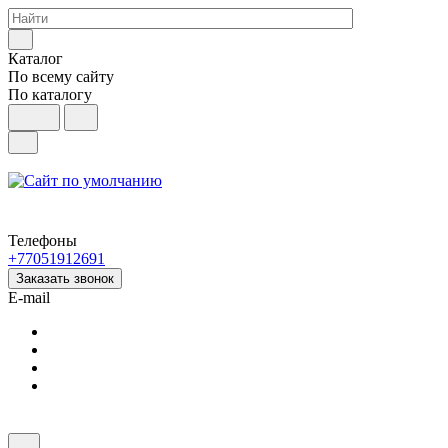
Каталог
По всему сайту
По каталогу
Телефоны
+77051912691
Заказать звонок
E-mail