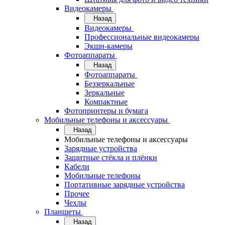
Видеокамеры
Назад
Видеокамеры
Профессиональные видеокамеры
Экшн-камеры
Фотоаппараты
Назад
Фотоаппараты
Беззеркальные
Зеркальные
Компактные
Фотопринтеры и бумага
Мобильные телефоны и аксессуары
Назад
Мобильные телефоны и аксессуары
Зарядные устройства
Защитные стёкла и плёнки
Кабели
Мобильные телефоны
Портативные зарядные устройства
Прочее
Чехлы
Планшеты
Назад