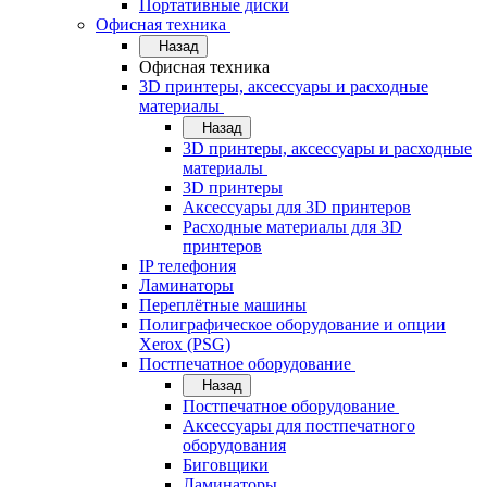
Портативные диски
Офисная техника
Назад
Офисная техника
3D принтеры, аксессуары и расходные
материалы
Назад
3D принтеры, аксессуары и расходные
материалы
3D принтеры
Аксессуары для 3D принтеров
Расходные материалы для 3D
принтеров
IP телефония
Ламинаторы
Переплётные машины
Полиграфическое оборудование и опции
Xerox (PSG)
Постпечатное оборудование
Назад
Постпечатное оборудование
Аксессуары для постпечатного
оборудования
Биговщики
Ламинаторы