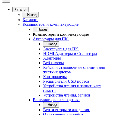
Каталог
Назад
Каталог
Компьютеры и комплектующие
Назад
Компьютеры и комплектующие
Аксессуары для ПК
Назад
Аксессуары для ПК
HDMI Адаптеры и Сплиттеры
Адаптеры
Веб камеры
Кейсы и стыковочные станции для
жёстких дисков
Контроллеры
Расширители USB портов
Устройства чтения и записи карт
памяти
Устройства чтения, записи
Вентиляторы охлаждения
Назад
Вентиляторы охлаждения
Охлаждение для кейса