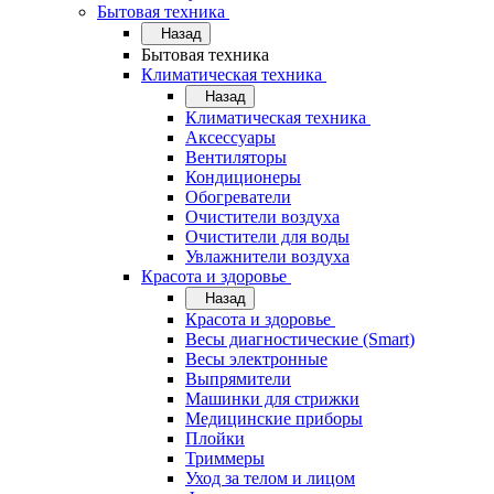
Бытовая техника
Назад
Бытовая техника
Климатическая техника
Назад
Климатическая техника
Аксессуары
Вентиляторы
Кондиционеры
Обогреватели
Очистители воздуха
Очистители для воды
Увлажнители воздуха
Красота и здоровье
Назад
Красота и здоровье
Весы диагностические (Smart)
Весы электронные
Выпрямители
Машинки для стрижки
Медицинские приборы
Плойки
Триммеры
Уход за телом и лицом