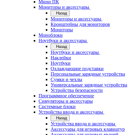
Мини ПК
Мониторы и аксессуары
Назад
Мониторы и аксессуары
Кронштейны для мониторов
Мониторы
Моноблоки
Ноутбуки и аксессуары
Назад
Ноутбуки и аксессуары
Наклейки
Ноутбуки
Охлаждающие подставки
Персональные зарядные устройства
Сумки и чехлы
Универсальные зарядные устройства
Устройства безопасности
Программное обеспечение
Симуляторы и аксессуары
Системные блоки
Устройства ввода и аксессуары
Назад
Устройства ввода и аксессуары
Аксессуары для игровых клавиатур
Аксессуары для игровых мышей