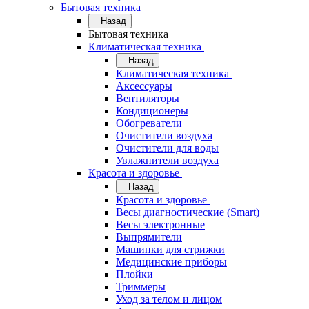
Бытовая техника
Назад
Бытовая техника
Климатическая техника
Назад
Климатическая техника
Аксессуары
Вентиляторы
Кондиционеры
Обогреватели
Очистители воздуха
Очистители для воды
Увлажнители воздуха
Красота и здоровье
Назад
Красота и здоровье
Весы диагностические (Smart)
Весы электронные
Выпрямители
Машинки для стрижки
Медицинские приборы
Плойки
Триммеры
Уход за телом и лицом