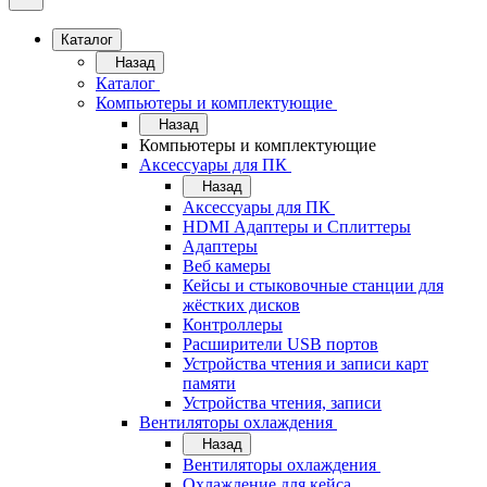
Каталог
Назад
Каталог
Компьютеры и комплектующие
Назад
Компьютеры и комплектующие
Аксессуары для ПК
Назад
Аксессуары для ПК
HDMI Адаптеры и Сплиттеры
Адаптеры
Веб камеры
Кейсы и стыковочные станции для
жёстких дисков
Контроллеры
Расширители USB портов
Устройства чтения и записи карт
памяти
Устройства чтения, записи
Вентиляторы охлаждения
Назад
Вентиляторы охлаждения
Охлаждение для кейса