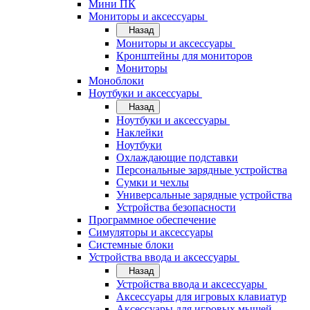
Мини ПК
Мониторы и аксессуары
Назад
Мониторы и аксессуары
Кронштейны для мониторов
Мониторы
Моноблоки
Ноутбуки и аксессуары
Назад
Ноутбуки и аксессуары
Наклейки
Ноутбуки
Охлаждающие подставки
Персональные зарядные устройства
Сумки и чехлы
Универсальные зарядные устройства
Устройства безопасности
Программное обеспечение
Симуляторы и аксессуары
Системные блоки
Устройства ввода и аксессуары
Назад
Устройства ввода и аксессуары
Аксессуары для игровых клавиатур
Аксессуары для игровых мышей