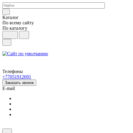
Каталог
По всему сайту
По каталогу
Телефоны
+77051912691
Заказать звонок
E-mail