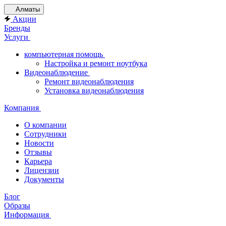
Алматы
Акции
Бренды
Услуги
компьютерная помощь
Настройка и ремонт ноутбука
Видеонаблюдение
Ремонт видеонаблюдения
Установка видеонаблюдения
Компания
О компании
Сотрудники
Новости
Отзывы
Карьера
Лицензии
Документы
Блог
Образы
Информация