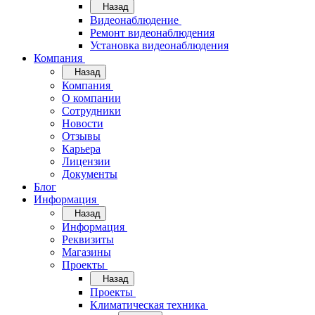
Назад
Видеонаблюдение
Ремонт видеонаблюдения
Установка видеонаблюдения
Компания
Назад
Компания
О компании
Сотрудники
Новости
Отзывы
Карьера
Лицензии
Документы
Блог
Информация
Назад
Информация
Реквизиты
Магазины
Проекты
Назад
Проекты
Климатическая техника