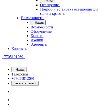
Назад
Освещение
Подбор и установка освещения для
салона красоты
Возможности
Назад
Возможности
Оформление
Кнопки
Иконки
Элементы
Контакты
+77051912691
Назад
Телефоны
+77051912691
Заказать звонок