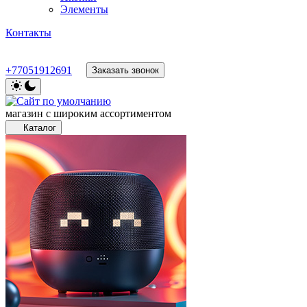
Элементы
Контакты
+77051912691
Заказать звонок
магазин с широким ассортиментом
Каталог