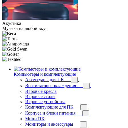
Акустика
Музыка на любой вкус
Компьютеры и комплектующие
Аксессуары для ПК
Вентиляторы охлаждения
Игровые кресла
Игровые столы
Игровые устройства
Комплектующие для ПК
Корпуса и блоки питания
Мини ПК
Мониторы и аксессуары