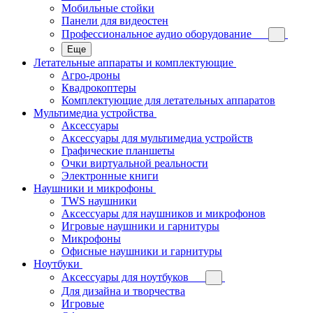
Мобильные стойки
Панели для видеостен
Профессиональное аудио оборудование
Еще
Летательные аппараты и комплектующие
Агро-дроны
Квадрокоптеры
Комплектующие для летательных аппаратов
Мультимедиа устройства
Аксессуары
Аксессуары для мультимедиа устройств
Графические планшеты
Очки виртуальной реальности
Электронные книги
Наушники и микрофоны
TWS наушники
Аксессуары для наушников и микрофонов
Игровые наушники и гарнитуры
Микрофоны
Офисные наушники и гарнитуры
Ноутбуки
Аксессуары для ноутбуков
Для дизайна и творчества
Игровые