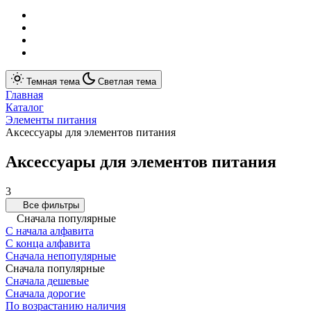
Темная тема
Светлая тема
Главная
Каталог
Элементы питания
Аксессуары для элементов питания
Аксессуары для элементов питания
3
Все фильтры
Сначала популярные
С начала алфавита
С конца алфавита
Сначала непопулярные
Сначала популярные
Сначала дешевые
Сначала дорогие
По возрастанию наличия