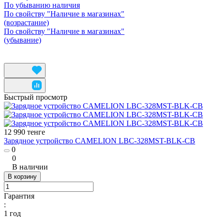
По убыванию наличия
По свойству "Наличие в магазинах"
(возрастание)
По свойству "Наличие в магазинах"
(убывание)
Быстрый просмотр
12 990 тенге
Зарядное устройство CAMELION LBC-328MST-BLK-CB
0
0
В наличии
В корзину
Гарантия
:
1 год