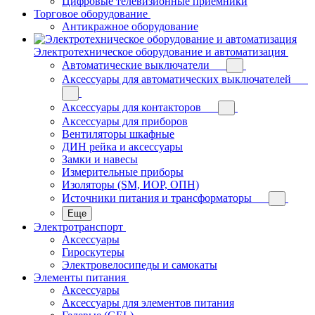
Цифровые телевизионные приёмники
Торговое оборудование
Антикражное оборудование
Электротехническое оборудование и автоматизация
Автоматические выключатели
Аксессуары для автоматических выключателей
Аксессуары для контакторов
Аксессуары для приборов
Вентиляторы шкафные
ДИН рейка и аксессуары
Замки и навесы
Измерительные приборы
Изоляторы (SM, ИОР, ОПН)
Источники питания и трансформаторы
Еще
Электротранспорт
Аксессуары
Гироскутеры
Электровелосипеды и самокаты
Элементы питания
Аксессуары
Аксессуары для элементов питания