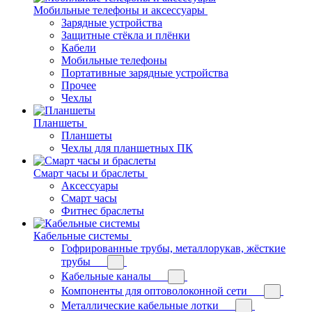
Мобильные телефоны и аксессуары
Зарядные устройства
Защитные стёкла и плёнки
Кабели
Мобильные телефоны
Портативные зарядные устройства
Прочее
Чехлы
Планшеты
Планшеты
Чехлы для планшетных ПК
Смарт часы и браслеты
Аксессуары
Смарт часы
Фитнес браслеты
Кабельные системы
Гофрированные трубы, металлорукав, жёсткие
трубы
Кабельные каналы
Компоненты для оптоволоконной сети
Металлические кабельные лотки