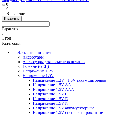
0
0
В наличии
В корзину
Гарантия
:
1 год
Категория
Элементы питания
Аксессуары
Аксессуары для элементов питания
Гелевые (GEL)
Напряжение 1.2V
Напряжение 1.5V
Напряжение 1.2V - 1.5V аккумуляторные
Напряжение 1.5V AA
Напряжение 1.5V AAA
Напряжение 1.5V C
Напряжение 1.5V D
Напряжение 1.5V N
Напряжение 1.5V аккумуляторные
Напряжение 1.5V специализированные