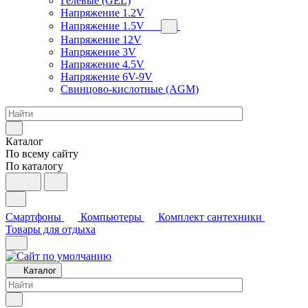
Гелевые (GEL)
Напряжение 1.2V
Напряжение 1.5V
Напряжение 12V
Напряжение 3V
Напряжение 4.5V
Напряжение 6V-9V
Свинцово-кислотные (AGM)
Каталог
По всему сайту
По каталогу
Смартфоны
Компьютеры
Комплект сантехники
Товары для отдыха
Каталог