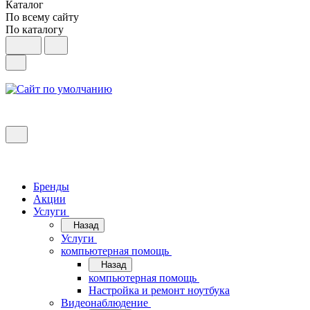
Каталог
По всему сайту
По каталогу
Бренды
Акции
Услуги
Назад
Услуги
компьютерная помощь
Назад
компьютерная помощь
Настройка и ремонт ноутбука
Видеонаблюдение