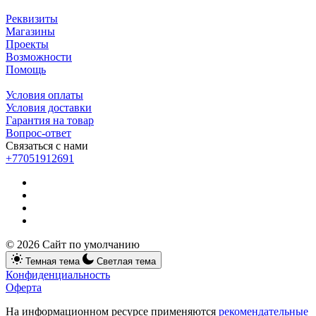
Реквизиты
Магазины
Проекты
Возможности
Помощь
Условия оплаты
Условия доставки
Гарантия на товар
Вопрос-ответ
Связаться с нами
+77051912691
© 2026 Сайт по умолчанию
Темная тема
Светлая тема
Конфиденциальность
Оферта
На информационном ресурсе применяются
рекомендательные