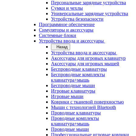
Персональные зарядные устройства
Сумки и чехлы
Универсальные зарядные устройства
Устройства безопасности
Программное обеспечение
Симуляторы и аксессуары
Системные блоки
Устройства ввода и аксессуары
Назад
Устройства ввода и аксессуары
Аксессуары для игровых клавиатур
Аксессуары для игровых мышей
Беспроводные клавиатуры
Беспроводные комплекты
клавиатура+мышь
Беспроводные мыши
Игровые клавиатуры
Игровые мыши
Коврики с тканевой поверхностью
Мыши с технологией Bluetooth
Проводные клавиатуры
Проводные комплекты
клавиатура+мышь
Проводные мыши
Профессиональные игровые коврики