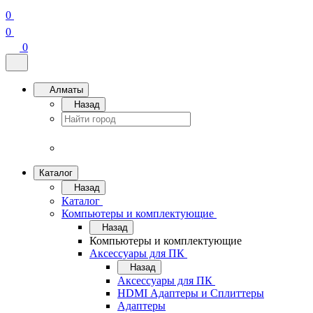
0
0
0
Алматы
Назад
Каталог
Назад
Каталог
Компьютеры и комплектующие
Назад
Компьютеры и комплектующие
Аксессуары для ПК
Назад
Аксессуары для ПК
HDMI Адаптеры и Сплиттеры
Адаптеры