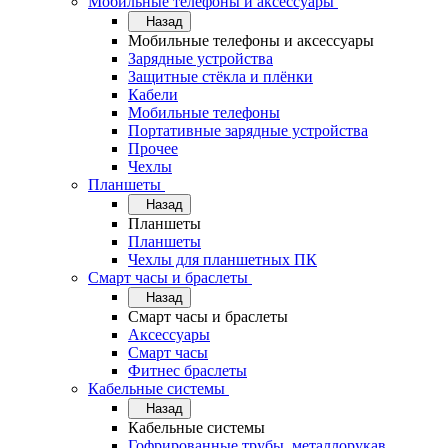
Мобильные телефоны и аксессуары
Назад
Мобильные телефоны и аксессуары
Зарядные устройства
Защитные стёкла и плёнки
Кабели
Мобильные телефоны
Портативные зарядные устройства
Прочее
Чехлы
Планшеты
Назад
Планшеты
Планшеты
Чехлы для планшетных ПК
Смарт часы и браслеты
Назад
Смарт часы и браслеты
Аксессуары
Смарт часы
Фитнес браслеты
Кабельные системы
Назад
Кабельные системы
Гофрированные трубы, металлорукав,