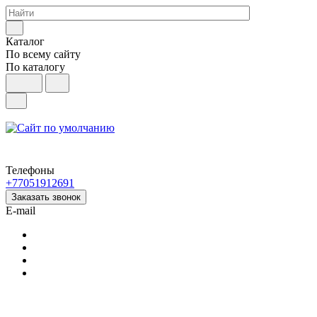
Каталог
По всему сайту
По каталогу
Телефоны
+77051912691
Заказать звонок
E-mail