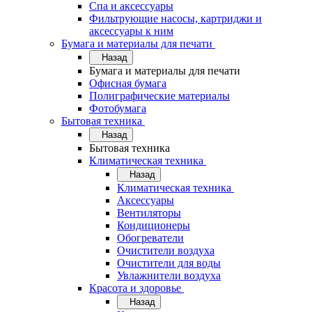
Спа и аксессуары
Фильтрующие насосы, картриджи и
аксессуары к ним
Бумага и материалы для печати
Назад
Бумага и материалы для печати
Офисная бумага
Полиграфические материалы
Фотобумага
Бытовая техника
Назад
Бытовая техника
Климатическая техника
Назад
Климатическая техника
Аксессуары
Вентиляторы
Кондиционеры
Обогреватели
Очистители воздуха
Очистители для воды
Увлажнители воздуха
Красота и здоровье
Назад