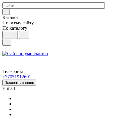
Каталог
По всему сайту
По каталогу
Телефоны
+77051912691
Заказать звонок
E-mail