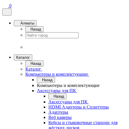
0
Алматы
Назад
Каталог
Назад
Каталог
Компьютеры и комплектующие
Назад
Компьютеры и комплектующие
Аксессуары для ПК
Назад
Аксессуары для ПК
HDMI Адаптеры и Сплиттеры
Адаптеры
Веб камеры
Кейсы и стыковочные станции для
жёстких дисков