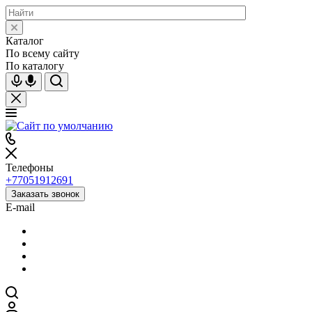
Каталог
По всему сайту
По каталогу
Телефоны
+77051912691
Заказать звонок
E-mail