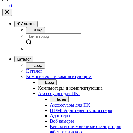
0
Алматы
Назад
Каталог
Назад
Каталог
Компьютеры и комплектующие
Назад
Компьютеры и комплектующие
Аксессуары для ПК
Назад
Аксессуары для ПК
HDMI Адаптеры и Сплиттеры
Адаптеры
Веб камеры
Кейсы и стыковочные станции для
жёстких дисков