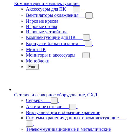
Компьютеры и комплектующие
Аксессуары для ПК
Вентиляторы охлаждения
Игровые кресла
Игровые столы
Игровые устройства
Комплектующие для ПК
Корпуса и блоки питания
Мини ПК
Мониторы и аксессуары
Моноблоки
Еще
Сетевое и серверное оборудование, СХД
Cерверы
Активное сетевое
Виртуализация и облачное хранение
Системы хранения данных и комплектующие
Телекоммуникационные и металлические