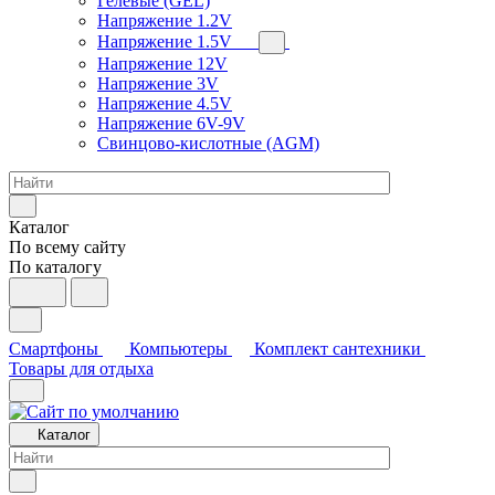
Гелевые (GEL)
Напряжение 1.2V
Напряжение 1.5V
Напряжение 12V
Напряжение 3V
Напряжение 4.5V
Напряжение 6V-9V
Свинцово-кислотные (AGM)
Каталог
По всему сайту
По каталогу
Смартфоны
Компьютеры
Комплект сантехники
Товары для отдыха
Каталог