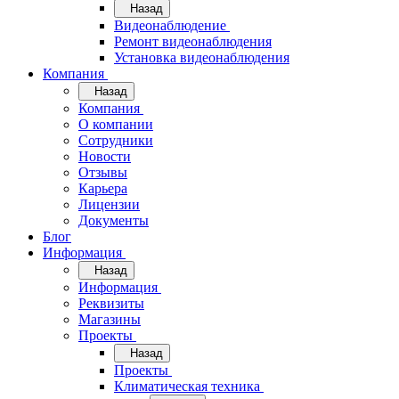
Назад
Видеонаблюдение
Ремонт видеонаблюдения
Установка видеонаблюдения
Компания
Назад
Компания
О компании
Сотрудники
Новости
Отзывы
Карьера
Лицензии
Документы
Блог
Информация
Назад
Информация
Реквизиты
Магазины
Проекты
Назад
Проекты
Климатическая техника