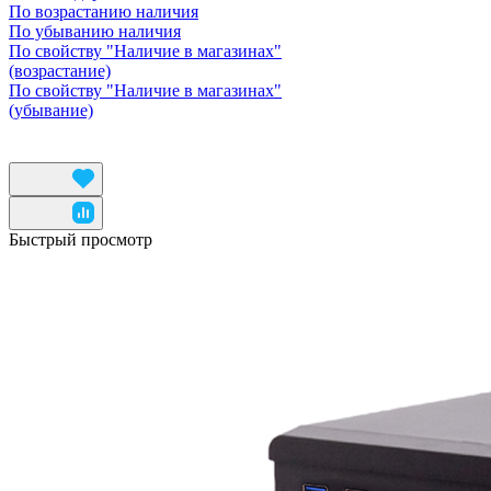
По возрастанию наличия
По убыванию наличия
По свойству "Наличие в магазинах"
(возрастание)
По свойству "Наличие в магазинах"
(убывание)
Быстрый просмотр