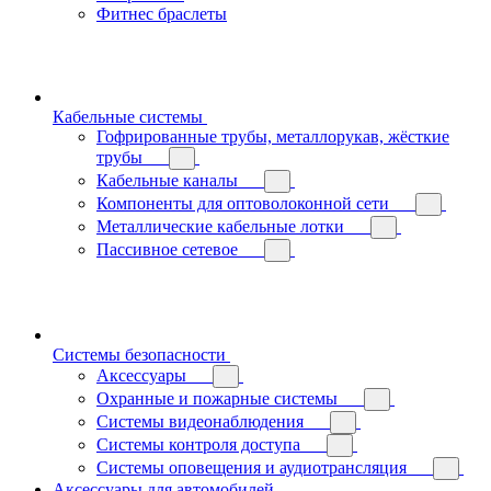
Фитнес браслеты
Кабельные системы
Гофрированные трубы, металлорукав, жёсткие
трубы
Кабельные каналы
Компоненты для оптоволоконной сети
Металлические кабельные лотки
Пассивное сетевое
Системы безопасности
Аксессуары
Охранные и пожарные системы
Системы видеонаблюдения
Системы контроля доступа
Системы оповещения и аудиотрансляция
Аксессуары для автомобилей