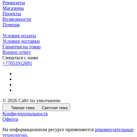
Реквизиты
Магазины
Проекты
Возможности
Помощь
Условия оплаты
Условия доставки
Гарантия на товар
Вопрос-ответ
Связаться с нами
+77051912691
© 2026 Сайт по умолчанию
Темная тема
Светлая тема
Конфиденциальность
Оферта
На информационном ресурсе применяются
рекомендательные
технологии
.