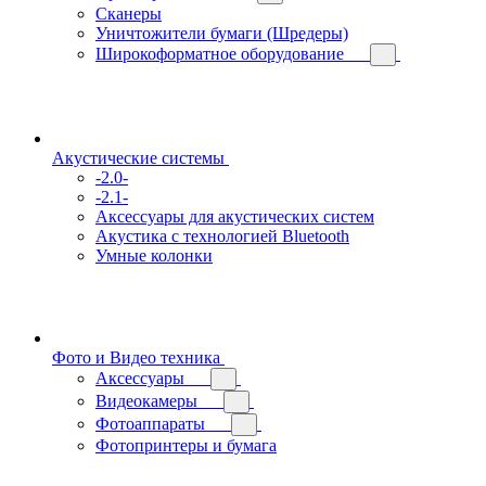
Сканеры
Уничтожители бумаги (Шредеры)
Широкоформатное оборудование
Акустические системы
-2.0-
-2.1-
Аксессуары для акустических систем
Акустика с технологией Bluetooth
Умные колонки
Фото и Видео техника
Аксессуары
Видеокамеры
Фотоаппараты
Фотопринтеры и бумага