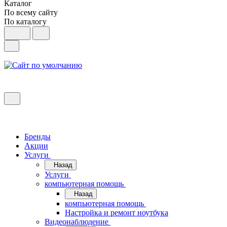
Каталог
По всему сайту
По каталогу
Бренды
Акции
Услуги
Назад
Услуги
компьютерная помощь
Назад
компьютерная помощь
Настройка и ремонт ноутбука
Видеонаблюдение