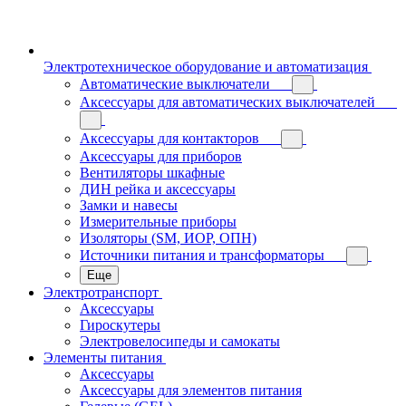
Электротехническое оборудование и автоматизация
Автоматические выключатели
Аксессуары для автоматических выключателей
Аксессуары для контакторов
Аксессуары для приборов
Вентиляторы шкафные
ДИН рейка и аксессуары
Замки и навесы
Измерительные приборы
Изоляторы (SM, ИОР, ОПН)
Источники питания и трансформаторы
Еще
Электротранспорт
Аксессуары
Гироскутеры
Электровелосипеды и самокаты
Элементы питания
Аксессуары
Аксессуары для элементов питания