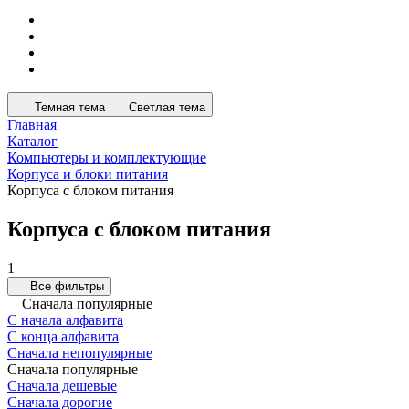
Темная тема
Светлая тема
Главная
Каталог
Компьютеры и комплектующие
Корпуса и блоки питания
Корпуса с блоком питания
Корпуса с блоком питания
1
Все фильтры
Сначала популярные
С начала алфавита
С конца алфавита
Сначала непопулярные
Сначала популярные
Сначала дешевые
Сначала дорогие