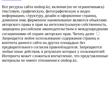
Все ресурсы сайта onshop.kz, включая (но не ограничиваясь)
текстовую, графическую, фотографическую и видео
информацию, структуру, дизайн и оформление страниц,
доменное имя, фирменное наименование являются объектами
авторского права и прав на интеллектуальную собственность,
защищены российским законодательством и международными
соглашениями об охране авторских прав.
Читать далее
Запрещается любое использование содержания страниц и
контента данного сайта на других площадках без
предварительного согласия правообладателя. Запрещаются
любые иные действия, в результате которых у пользователей
Интернета может сложиться впечатление, что представленные
материалы не имеют отношения к onshop.kz.