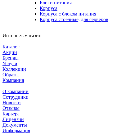
Блоки питания
Корпуса
Корпуса с блоком питания
Корпуса стоечные, для серверов
Интернет-магазин
Каталог
Акции
Бренды
Услуги
Коллекции
Образы
Компания
О компании
Сотрудники
Новости
Отзывы
Карьера
Лицензии
Документы
Информация