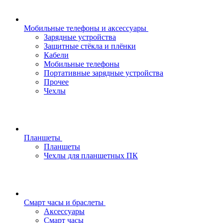
Мобильные телефоны и аксессуары
Зарядные устройства
Защитные стёкла и плёнки
Кабели
Мобильные телефоны
Портативные зарядные устройства
Прочее
Чехлы
Планшеты
Планшеты
Чехлы для планшетных ПК
Смарт часы и браслеты
Аксессуары
Смарт часы