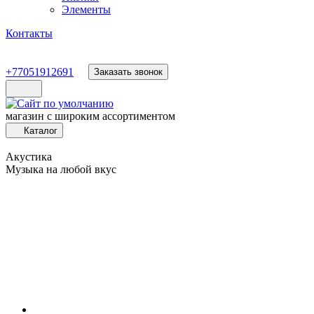
Элементы
Контакты
+77051912691
Заказать звонок
магазин с широким ассортиментом
Каталог
Акустика
Музыка на любой вкус