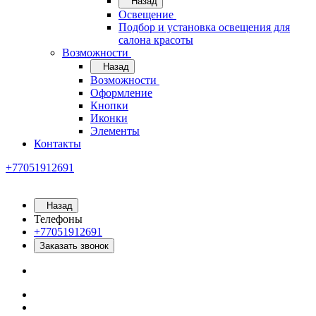
Назад
Освещение
Подбор и установка освещения для
салона красоты
Возможности
Назад
Возможности
Оформление
Кнопки
Иконки
Элементы
Контакты
+77051912691
Назад
Телефоны
+77051912691
Заказать звонок