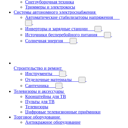
Снегоуборочная техника
Триммеры и электрокосы
Системы автономного электроснабжения
Автоматические стабилизаторы напряжения
Инверторы и зарядные станции
Источники бесперебойного питания
Солнечная энергия
Строительство и ремонт
Инструменты
Отделочные материалы
Сантехника
Телевизоры и аксессуары
Кронштейны для ТВ
Пульты для ТВ
Телевизоры
Цифровые телевизионные приёмники
Торговое оборудование
Антикражное оборудование