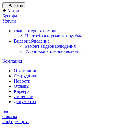
Алматы
Акции
Бренды
Услуги
компьютерная помощь
Настройка и ремонт ноутбука
Видеонаблюдение
Ремонт видеонаблюдения
Установка видеонаблюдения
Компания
О компании
Сотрудники
Новости
Отзывы
Карьера
Лицензии
Документы
Блог
Образы
Информация