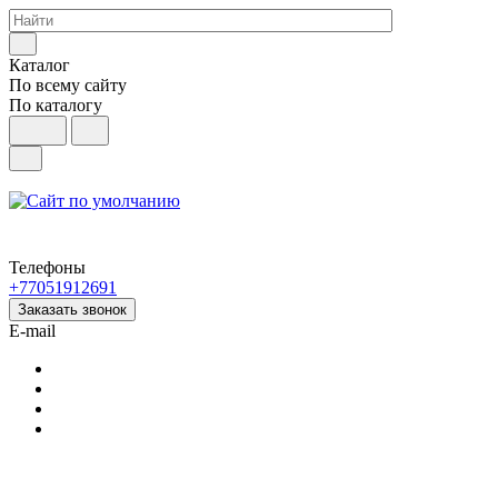
Каталог
По всему сайту
По каталогу
Телефоны
+77051912691
Заказать звонок
E-mail