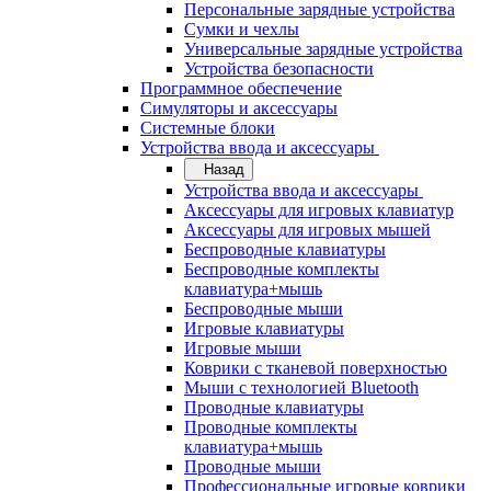
Персональные зарядные устройства
Сумки и чехлы
Универсальные зарядные устройства
Устройства безопасности
Программное обеспечение
Симуляторы и аксессуары
Системные блоки
Устройства ввода и аксессуары
Назад
Устройства ввода и аксессуары
Аксессуары для игровых клавиатур
Аксессуары для игровых мышей
Беспроводные клавиатуры
Беспроводные комплекты
клавиатура+мышь
Беспроводные мыши
Игровые клавиатуры
Игровые мыши
Коврики с тканевой поверхностью
Мыши с технологией Bluetooth
Проводные клавиатуры
Проводные комплекты
клавиатура+мышь
Проводные мыши
Профессиональные игровые коврики