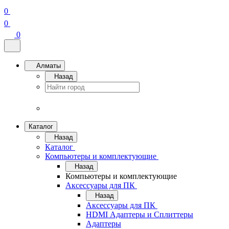
0
0
0
Алматы
Назад
Каталог
Назад
Каталог
Компьютеры и комплектующие
Назад
Компьютеры и комплектующие
Аксессуары для ПК
Назад
Аксессуары для ПК
HDMI Адаптеры и Сплиттеры
Адаптеры