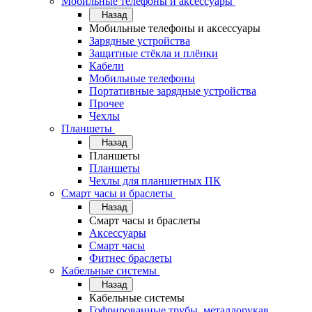
Мобильные телефоны и аксессуары
Назад
Мобильные телефоны и аксессуары
Зарядные устройства
Защитные стёкла и плёнки
Кабели
Мобильные телефоны
Портативные зарядные устройства
Прочее
Чехлы
Планшеты
Назад
Планшеты
Планшеты
Чехлы для планшетных ПК
Смарт часы и браслеты
Назад
Смарт часы и браслеты
Аксессуары
Смарт часы
Фитнес браслеты
Кабельные системы
Назад
Кабельные системы
Гофрированные трубы, металлорукав,