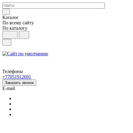
Каталог
По всему сайту
По каталогу
Телефоны
+77051912691
Заказать звонок
E-mail