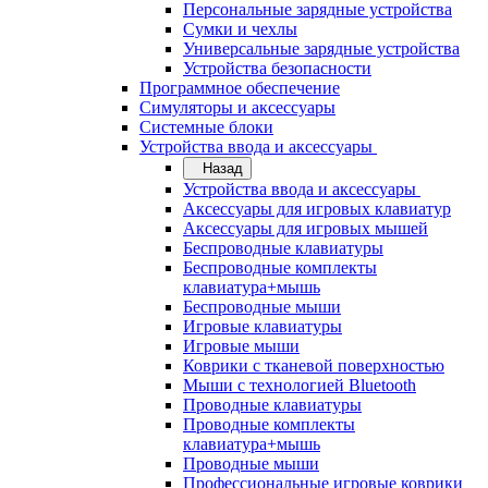
Персональные зарядные устройства
Сумки и чехлы
Универсальные зарядные устройства
Устройства безопасности
Программное обеспечение
Симуляторы и аксессуары
Системные блоки
Устройства ввода и аксессуары
Назад
Устройства ввода и аксессуары
Аксессуары для игровых клавиатур
Аксессуары для игровых мышей
Беспроводные клавиатуры
Беспроводные комплекты
клавиатура+мышь
Беспроводные мыши
Игровые клавиатуры
Игровые мыши
Коврики с тканевой поверхностью
Мыши с технологией Bluetooth
Проводные клавиатуры
Проводные комплекты
клавиатура+мышь
Проводные мыши
Профессиональные игровые коврики