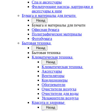
Спа и аксессуары
Фильтрующие насосы, картриджи и
аксессуары к ним
Бумага и материалы для печати
Назад
Бумага и материалы для печати
Офисная бумага
Полиграфические материалы
Фотобумага
Бытовая техника
Назад
Бытовая техника
Климатическая техника
Назад
Климатическая техника
Аксессуары
Вентиляторы
Кондиционеры
Обогреватели
Очистители воздуха
Очистители для воды
Увлажнители воздуха
Красота и здоровье
Назад