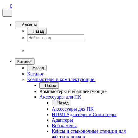
0
Алматы
Назад
Каталог
Назад
Каталог
Компьютеры и комплектующие
Назад
Компьютеры и комплектующие
Аксессуары для ПК
Назад
Аксессуары для ПК
HDMI Адаптеры и Сплиттеры
Адаптеры
Веб камеры
Кейсы и стыковочные станции для
жёстких дисков