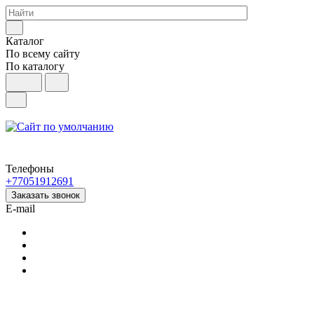
Каталог
По всему сайту
По каталогу
Телефоны
+77051912691
Заказать звонок
E-mail