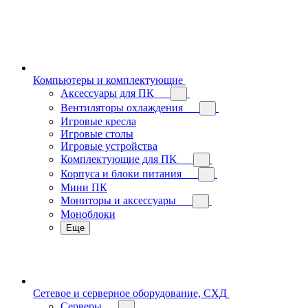
Компьютеры и комплектующие
Аксессуары для ПК
Вентиляторы охлаждения
Игровые кресла
Игровые столы
Игровые устройства
Комплектующие для ПК
Корпуса и блоки питания
Мини ПК
Мониторы и аксессуары
Моноблоки
Еще
Сетевое и серверное оборудование, СХД
Cерверы