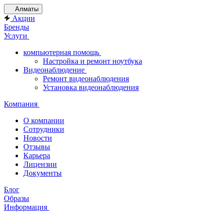
Алматы
Акции
Бренды
Услуги
компьютерная помощь
Настройка и ремонт ноутбука
Видеонаблюдение
Ремонт видеонаблюдения
Установка видеонаблюдения
Компания
О компании
Сотрудники
Новости
Отзывы
Карьера
Лицензии
Документы
Блог
Образы
Информация