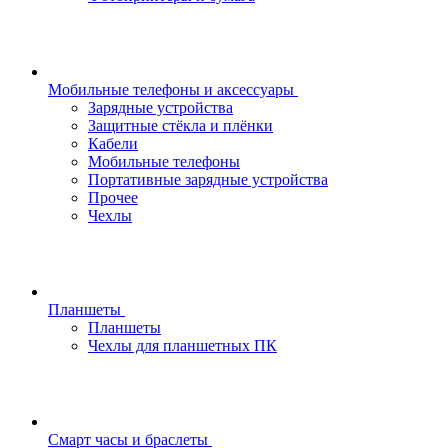
Мобильные телефоны и аксессуары
Зарядные устройства
Защитные стёкла и плёнки
Кабели
Мобильные телефоны
Портативные зарядные устройства
Прочее
Чехлы
Планшеты
Планшеты
Чехлы для планшетных ПК
Смарт часы и браслеты