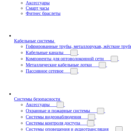
Аксессуары
Смарт часы
Фитнес браслеты
Кабельные системы
Гофрированные трубы, металлорукав, жёсткие тру
Кабельные каналы
Компоненты для оптоволоконной сети
Металлические кабельные лотки
Пассивное сетевое
Системы безопасности
Аксессуары
Охранные и пожарные системы
Системы видеонаблюдения
Системы контроля доступа
Системы оповещения и аудиотрансляция