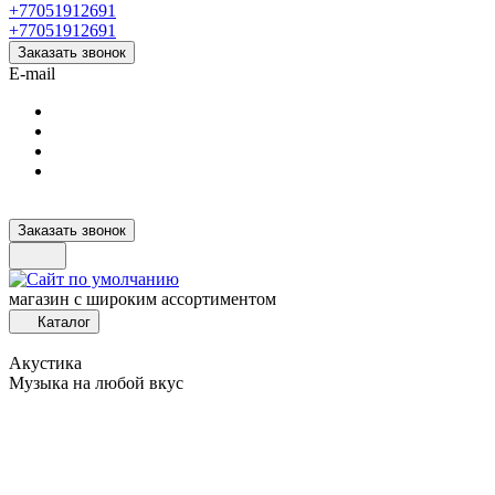
+77051912691
+77051912691
Заказать звонок
E-mail
Заказать звонок
магазин с широким ассортиментом
Каталог
Акустика
Музыка на любой вкус