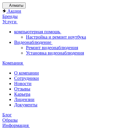
Алматы
Акции
Бренды
Услуги
компьютерная помощь
Настройка и ремонт ноутбука
Видеонаблюдение
Ремонт видеонаблюдения
Установка видеонаблюдения
Компания
О компании
Сотрудники
Новости
Отзывы
Карьера
Лицензии
Документы
Блог
Образы
Информация