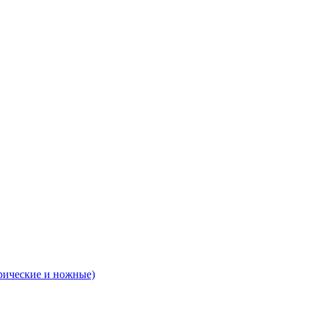
рические и ножные)