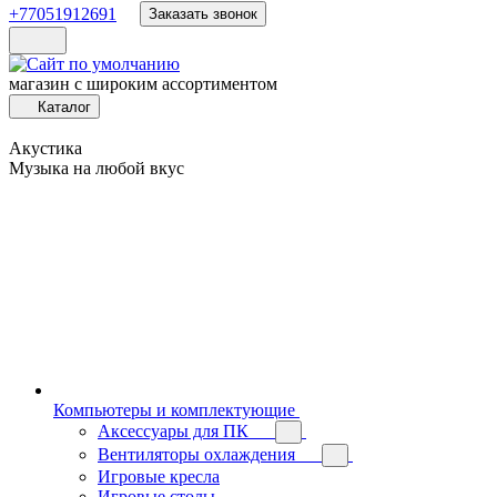
+77051912691
Заказать звонок
магазин с широким ассортиментом
Каталог
Акустика
Музыка на любой вкус
Компьютеры и комплектующие
Аксессуары для ПК
Вентиляторы охлаждения
Игровые кресла
Игровые столы