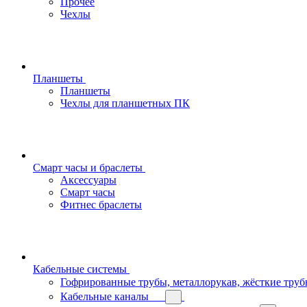
Прочее
Чехлы
Планшеты
Планшеты
Чехлы для планшетных ПК
Смарт часы и браслеты
Аксессуары
Смарт часы
Фитнес браслеты
Кабельные системы
Гофрированные трубы, металлорукав, жёсткие тру
Кабельные каналы