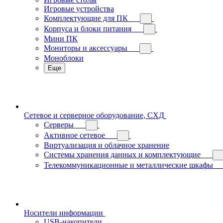
Игровые устройства
Комплектующие для ПК
Корпуса и блоки питания
Мини ПК
Мониторы и аксессуары
Моноблоки
Еще
Сетевое и серверное оборудование, СХД
Cерверы
Активное сетевое
Виртуализация и облачное хранение
Системы хранения данных и комплектующие
Телекоммуникационные и металлические шкафы
Носители информации
USB-накопители