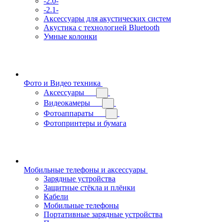
-2.0-
-2.1-
Аксессуары для акустических систем
Акустика с технологией Bluetooth
Умные колонки
Фото и Видео техника
Аксессуары
Видеокамеры
Фотоаппараты
Фотопринтеры и бумага
Мобильные телефоны и аксессуары
Зарядные устройства
Защитные стёкла и плёнки
Кабели
Мобильные телефоны
Портативные зарядные устройства