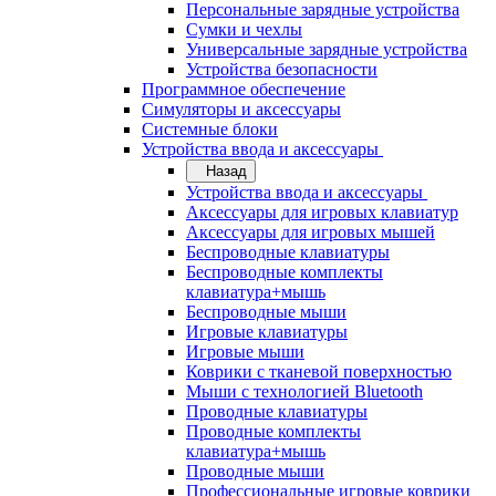
Персональные зарядные устройства
Сумки и чехлы
Универсальные зарядные устройства
Устройства безопасности
Программное обеспечение
Симуляторы и аксессуары
Системные блоки
Устройства ввода и аксессуары
Назад
Устройства ввода и аксессуары
Аксессуары для игровых клавиатур
Аксессуары для игровых мышей
Беспроводные клавиатуры
Беспроводные комплекты
клавиатура+мышь
Беспроводные мыши
Игровые клавиатуры
Игровые мыши
Коврики с тканевой поверхностью
Мыши с технологией Bluetooth
Проводные клавиатуры
Проводные комплекты
клавиатура+мышь
Проводные мыши
Профессиональные игровые коврики