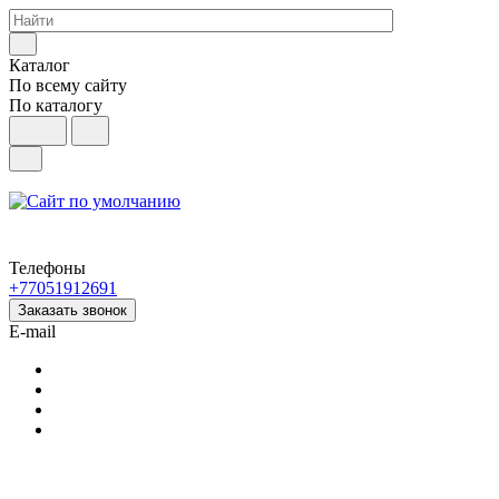
Каталог
По всему сайту
По каталогу
Телефоны
+77051912691
Заказать звонок
E-mail