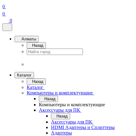
0
0
0
Алматы
Назад
Каталог
Назад
Каталог
Компьютеры и комплектующие
Назад
Компьютеры и комплектующие
Аксессуары для ПК
Назад
Аксессуары для ПК
HDMI Адаптеры и Сплиттеры
Адаптеры