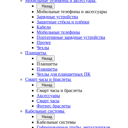
Мобильные телефоны и аксессуары
Назад
Мобильные телефоны и аксессуары
Зарядные устройства
Защитные стёкла и плёнки
Кабели
Мобильные телефоны
Портативные зарядные устройства
Прочее
Чехлы
Планшеты
Назад
Планшеты
Планшеты
Чехлы для планшетных ПК
Смарт часы и браслеты
Назад
Смарт часы и браслеты
Аксессуары
Смарт часы
Фитнес браслеты
Кабельные системы
Назад
Кабельные системы
Гофрированные трубы, металлорукав,