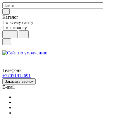
Каталог
По всему сайту
По каталогу
Телефоны
+77051912691
Заказать звонок
E-mail