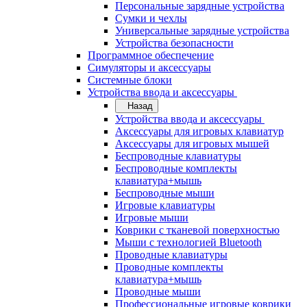
Персональные зарядные устройства
Сумки и чехлы
Универсальные зарядные устройства
Устройства безопасности
Программное обеспечение
Симуляторы и аксессуары
Системные блоки
Устройства ввода и аксессуары
Назад
Устройства ввода и аксессуары
Аксессуары для игровых клавиатур
Аксессуары для игровых мышей
Беспроводные клавиатуры
Беспроводные комплекты
клавиатура+мышь
Беспроводные мыши
Игровые клавиатуры
Игровые мыши
Коврики с тканевой поверхностью
Мыши с технологией Bluetooth
Проводные клавиатуры
Проводные комплекты
клавиатура+мышь
Проводные мыши
Профессиональные игровые коврики