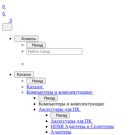
0
0
0
Алматы
Назад
Каталог
Назад
Каталог
Компьютеры и комплектующие
Назад
Компьютеры и комплектующие
Аксессуары для ПК
Назад
Аксессуары для ПК
HDMI Адаптеры и Сплиттеры
Адаптеры