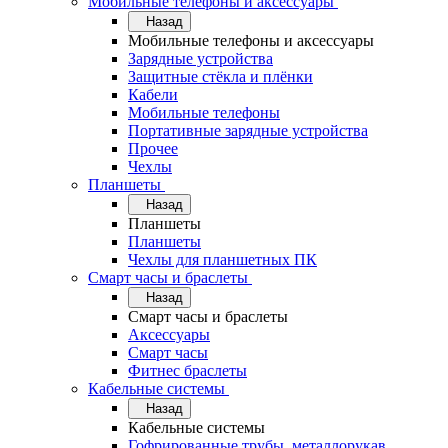
Мобильные телефоны и аксессуары
Назад
Мобильные телефоны и аксессуары
Зарядные устройства
Защитные стёкла и плёнки
Кабели
Мобильные телефоны
Портативные зарядные устройства
Прочее
Чехлы
Планшеты
Назад
Планшеты
Планшеты
Чехлы для планшетных ПК
Смарт часы и браслеты
Назад
Смарт часы и браслеты
Аксессуары
Смарт часы
Фитнес браслеты
Кабельные системы
Назад
Кабельные системы
Гофрированные трубы, металлорукав,