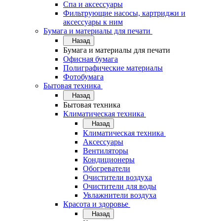
Спа и аксессуары
Фильтрующие насосы, картриджи и
аксессуары к ним
Бумага и материалы для печати
Назад
Бумага и материалы для печати
Офисная бумага
Полиграфические материалы
Фотобумага
Бытовая техника
Назад
Бытовая техника
Климатическая техника
Назад
Климатическая техника
Аксессуары
Вентиляторы
Кондиционеры
Обогреватели
Очистители воздуха
Очистители для воды
Увлажнители воздуха
Красота и здоровье
Назад