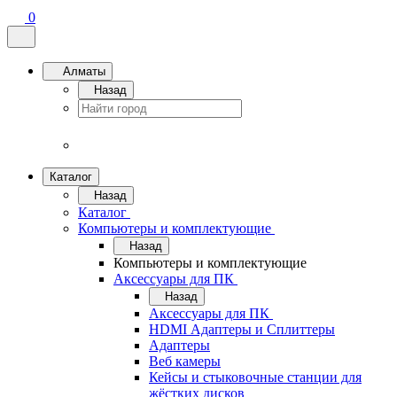
0
Алматы
Назад
Каталог
Назад
Каталог
Компьютеры и комплектующие
Назад
Компьютеры и комплектующие
Аксессуары для ПК
Назад
Аксессуары для ПК
HDMI Адаптеры и Сплиттеры
Адаптеры
Веб камеры
Кейсы и стыковочные станции для
жёстких дисков