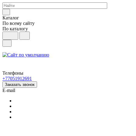
Каталог
По всему сайту
По каталогу
Телефоны
+77051912691
Заказать звонок
E-mail