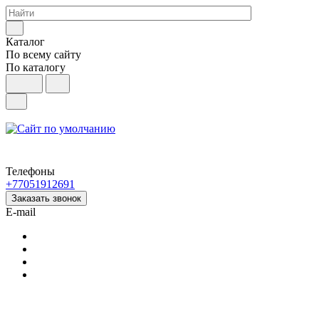
Каталог
По всему сайту
По каталогу
Телефоны
+77051912691
Заказать звонок
E-mail