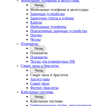
Мобильные телефоны и аксессуары
Назад
Мобильные телефоны и аксессуары
Зарядные устройства
Защитные стёкла и плёнки
Кабели
Мобильные телефоны
Портативные зарядные устройства
Прочее
Чехлы
Планшеты
Назад
Планшеты
Планшеты
Чехлы для планшетных ПК
Смарт часы и браслеты
Назад
Смарт часы и браслеты
Аксессуары
Смарт часы
Фитнес браслеты
Кабельные системы
Назад
Кабельные системы
Гофрированные трубы, металлорукав,