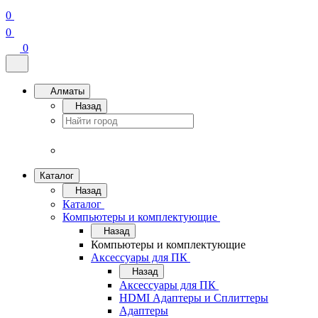
0
0
0
Алматы
Назад
Каталог
Назад
Каталог
Компьютеры и комплектующие
Назад
Компьютеры и комплектующие
Аксессуары для ПК
Назад
Аксессуары для ПК
HDMI Адаптеры и Сплиттеры
Адаптеры