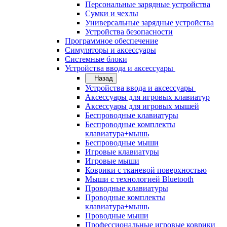
Персональные зарядные устройства
Сумки и чехлы
Универсальные зарядные устройства
Устройства безопасности
Программное обеспечение
Симуляторы и аксессуары
Системные блоки
Устройства ввода и аксессуары
Назад
Устройства ввода и аксессуары
Аксессуары для игровых клавиатур
Аксессуары для игровых мышей
Беспроводные клавиатуры
Беспроводные комплекты
клавиатура+мышь
Беспроводные мыши
Игровые клавиатуры
Игровые мыши
Коврики с тканевой поверхностью
Мыши с технологией Bluetooth
Проводные клавиатуры
Проводные комплекты
клавиатура+мышь
Проводные мыши
Профессиональные игровые коврики