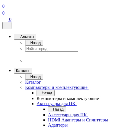
0
0
0
Алматы
Назад
Каталог
Назад
Каталог
Компьютеры и комплектующие
Назад
Компьютеры и комплектующие
Аксессуары для ПК
Назад
Аксессуары для ПК
HDMI Адаптеры и Сплиттеры
Адаптеры