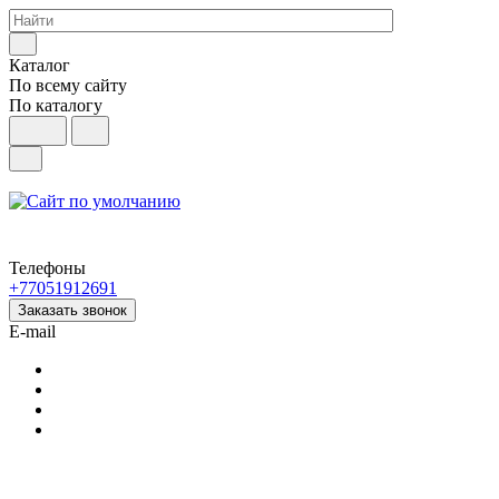
Каталог
По всему сайту
По каталогу
Телефоны
+77051912691
Заказать звонок
E-mail