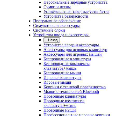
Персональные зарядные устройства
Сумки и чехлы
Универсальные зарядные устройства
Устройства безопасности
Программное обеспечение
Симуляторы и аксессуары
Системные блоки
Устройства ввода и аксессуары
Назад
Устройства ввода и аксессуары
Аксессуары для игровых клавиатур
Аксессуары для игровых мышей
Беспроводные клавиатуры
Беспроводные комплекты
клавиатура+мышь
Беспроводные мыши
Игровые клавиатуры
Игровые мыши
Коврики с тканевой поверхностью
Мыши с технологией Bluetooth
Проводные клавиатуры
Проводные комплекты
клавиатура+мышь
Проводные мыши
Профессиональные игровые коврики