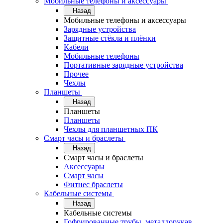
Мобильные телефоны и аксессуары
Назад
Мобильные телефоны и аксессуары
Зарядные устройства
Защитные стёкла и плёнки
Кабели
Мобильные телефоны
Портативные зарядные устройства
Прочее
Чехлы
Планшеты
Назад
Планшеты
Планшеты
Чехлы для планшетных ПК
Смарт часы и браслеты
Назад
Смарт часы и браслеты
Аксессуары
Смарт часы
Фитнес браслеты
Кабельные системы
Назад
Кабельные системы
Гофрированные трубы, металлорукав,