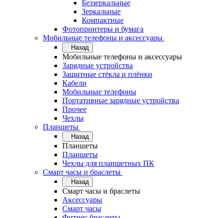
Беззеркальные
Зеркальные
Компактные
Фотопринтеры и бумага
Мобильные телефоны и аксессуары
Назад
Мобильные телефоны и аксессуары
Зарядные устройства
Защитные стёкла и плёнки
Кабели
Мобильные телефоны
Портативные зарядные устройства
Прочее
Чехлы
Планшеты
Назад
Планшеты
Планшеты
Чехлы для планшетных ПК
Смарт часы и браслеты
Назад
Смарт часы и браслеты
Аксессуары
Смарт часы
Фитнес браслеты