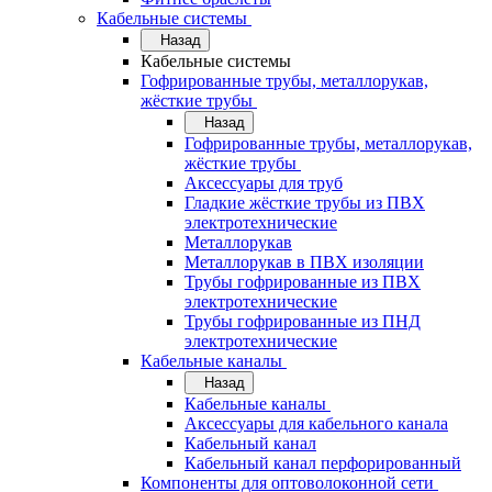
Кабельные системы
Назад
Кабельные системы
Гофрированные трубы, металлорукав,
жёсткие трубы
Назад
Гофрированные трубы, металлорукав,
жёсткие трубы
Аксессуары для труб
Гладкие жёсткие трубы из ПВХ
электротехнические
Металлорукав
Металлорукав в ПВХ изоляции
Трубы гофрированные из ПВХ
электротехнические
Трубы гофрированные из ПНД
электротехнические
Кабельные каналы
Назад
Кабельные каналы
Аксессуары для кабельного канала
Кабельный канал
Кабельный канал перфорированный
Компоненты для оптоволоконной сети