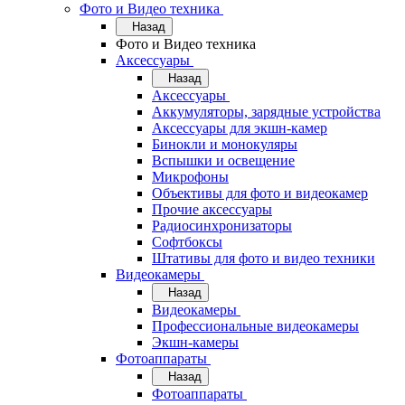
Фото и Видео техника
Назад
Фото и Видео техника
Аксессуары
Назад
Аксессуары
Аккумуляторы, зарядные устройства
Аксессуары для экшн-камер
Бинокли и монокуляры
Вспышки и освещение
Микрофоны
Объективы для фото и видеокамер
Прочие аксессуары
Радиосинхронизаторы
Софтбоксы
Штативы для фото и видео техники
Видеокамеры
Назад
Видеокамеры
Профессиональные видеокамеры
Экшн-камеры
Фотоаппараты
Назад
Фотоаппараты