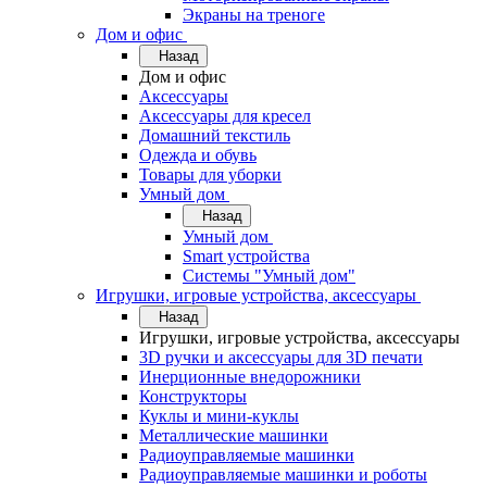
Экраны на треноге
Дом и офис
Назад
Дом и офис
Аксессуары
Аксессуары для кресел
Домашний текстиль
Одежда и обувь
Товары для уборки
Умный дом
Назад
Умный дом
Smart устройства
Системы "Умный дом"
Игрушки, игровые устройства, аксессуары
Назад
Игрушки, игровые устройства, аксессуары
3D ручки и аксессуары для 3D печати
Инерционные внедорожники
Конструкторы
Куклы и мини-куклы
Металлические машинки
Радиоуправляемые машинки
Радиоуправляемые машинки и роботы