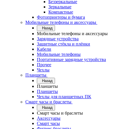
Беззеркальные
Зеркальные
Компактные
Фотопринтеры и бумага
Мобильные телефоны и аксессуары
Назад
Мобильные телефоны и аксессуары
Зарядные устройства
Защитные стёкла и плёнки
Кабели
Мобильные телефоны
Портативные зарядные устройства
Прочее
Чехлы
Планшеты
Назад
Планшеты
Планшеты
Чехлы для планшетных ПК
Смарт часы и браслеты
Назад
Смарт часы и браслеты
Аксессуары
Смарт часы
Фитнес браслеты