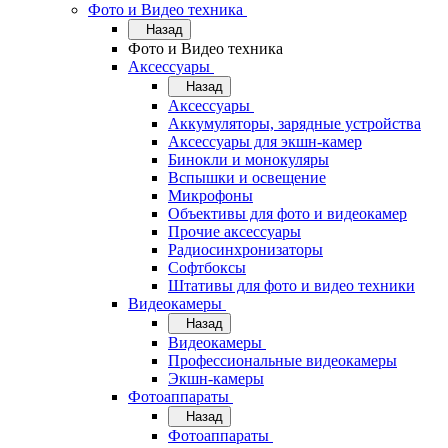
Фото и Видео техника
Назад
Фото и Видео техника
Аксессуары
Назад
Аксессуары
Аккумуляторы, зарядные устройства
Аксессуары для экшн-камер
Бинокли и монокуляры
Вспышки и освещение
Микрофоны
Объективы для фото и видеокамер
Прочие аксессуары
Радиосинхронизаторы
Софтбоксы
Штативы для фото и видео техники
Видеокамеры
Назад
Видеокамеры
Профессиональные видеокамеры
Экшн-камеры
Фотоаппараты
Назад
Фотоаппараты