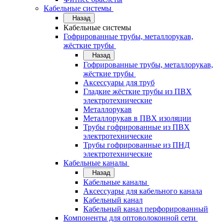
Кабельные системы
Назад
Кабельные системы
Гофрированные трубы, металлорукав,
жёсткие трубы
Назад
Гофрированные трубы, металлорукав,
жёсткие трубы
Аксессуары для труб
Гладкие жёсткие трубы из ПВХ
электротехнические
Металлорукав
Металлорукав в ПВХ изоляции
Трубы гофрированные из ПВХ
электротехнические
Трубы гофрированные из ПНД
электротехнические
Кабельные каналы
Назад
Кабельные каналы
Аксессуары для кабельного канала
Кабельный канал
Кабельный канал перфорированный
Компоненты для оптоволоконной сети