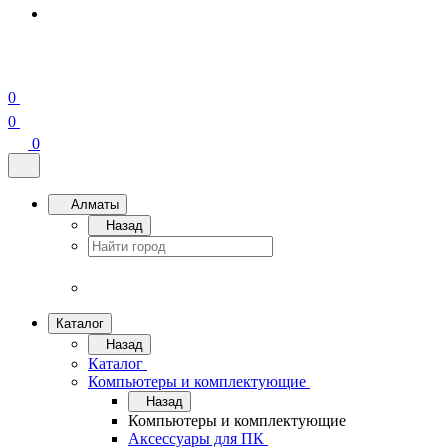
0
0
0
Алматы
Назад
Каталог
Назад
Каталог
Компьютеры и комплектующие
Назад
Компьютеры и комплектующие
Аксессуары для ПК