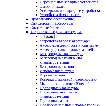
Персональные зарядные устройства
Сумки и чехлы
Универсальные зарядные устройства
Устройства безопасности
Программное обеспечение
Симуляторы и аксессуары
Системные блоки
Устройства ввода и аксессуары
Назад
Устройства ввода и аксессуары
Аксессуары для игровых клавиатур
Аксессуары для игровых мышей
Беспроводные клавиатуры
Беспроводные комплекты
клавиатура+мышь
Беспроводные мыши
Игровые клавиатуры
Игровые мыши
Коврики с тканевой поверхностью
Мыши с технологией Bluetooth
Проводные клавиатуры
Проводные комплекты
клавиатура+мышь
Проводные мыши
Профессиональные игровые коврики