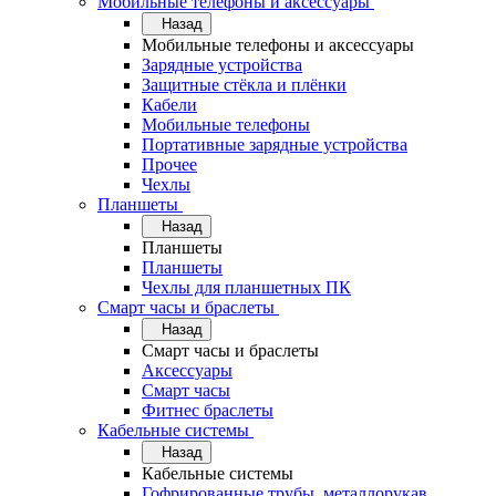
Мобильные телефоны и аксессуары
Назад
Мобильные телефоны и аксессуары
Зарядные устройства
Защитные стёкла и плёнки
Кабели
Мобильные телефоны
Портативные зарядные устройства
Прочее
Чехлы
Планшеты
Назад
Планшеты
Планшеты
Чехлы для планшетных ПК
Смарт часы и браслеты
Назад
Смарт часы и браслеты
Аксессуары
Смарт часы
Фитнес браслеты
Кабельные системы
Назад
Кабельные системы
Гофрированные трубы, металлорукав,