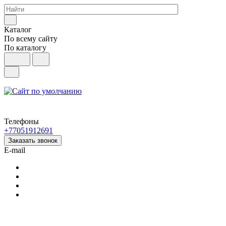
Каталог
По всему сайту
По каталогу
Телефоны
+77051912691
Заказать звонок
E-mail