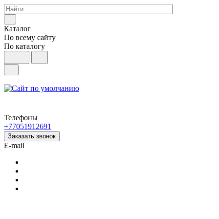
Каталог
По всему сайту
По каталогу
Телефоны
+77051912691
Заказать звонок
E-mail