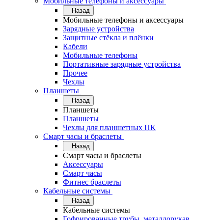
Мобильные телефоны и аксессуары
Назад
Мобильные телефоны и аксессуары
Зарядные устройства
Защитные стёкла и плёнки
Кабели
Мобильные телефоны
Портативные зарядные устройства
Прочее
Чехлы
Планшеты
Назад
Планшеты
Планшеты
Чехлы для планшетных ПК
Смарт часы и браслеты
Назад
Смарт часы и браслеты
Аксессуары
Смарт часы
Фитнес браслеты
Кабельные системы
Назад
Кабельные системы
Гофрированные трубы, металлорукав,