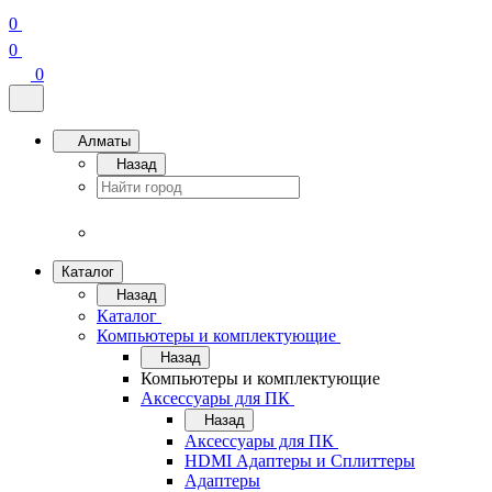
0
0
0
Алматы
Назад
Каталог
Назад
Каталог
Компьютеры и комплектующие
Назад
Компьютеры и комплектующие
Аксессуары для ПК
Назад
Аксессуары для ПК
HDMI Адаптеры и Сплиттеры
Адаптеры