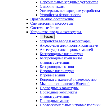
Персональные зарядные устройства
Сумки и чехлы
Универсальные зарядные устройства
Устройства безопасности
Программное обеспечение
Симуляторы и аксессуары
Системные блоки
Устройства ввода и аксессуары
Назад
Устройства ввода и аксессуары
Аксессуары для игровых клавиатур
Аксессуары для игровых мышей
Беспроводные клавиатуры
Беспроводные комплекты
клавиатура+мышь
Беспроводные мыши
Игровые клавиатуры
Игровые мыши
Коврики с тканевой поверхностью
Мыши с технологией Bluetooth
Проводные клавиатуры
Проводные комплекты
клавиатура+мышь
Проводные мыши
Профессиональные игровые коврики