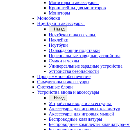
Мониторы и аксессуары
Кронштейны для мониторов
Мониторы
Моноблоки
Ноутбуки и аксессуары
Назад
Ноутбуки и аксессуары
Наклейки
Ноутбуки
Охлаждающие подставки
Персональные зарядные устройства
Сумки и чехлы
Универсальные зарядные устройства
Устройства безопасности
Программное обеспечение
Симуляторы и аксессуары
Системные блоки
Устройства ввода и аксессуары
Назад
Устройства ввода и аксессуары
Аксессуары для игровых клавиатур
Аксессуары для игровых мышей
Беспроводные клавиатуры
Беспроводные комплекты клавиатура+
Беспроводные мыши