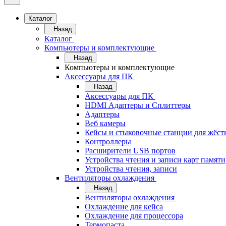
Каталог
Назад
Каталог
Компьютеры и комплектующие
Назад
Компьютеры и комплектующие
Аксессуары для ПК
Назад
Аксессуары для ПК
HDMI Адаптеры и Сплиттеры
Адаптеры
Веб камеры
Кейсы и стыковочные станции для жёст
Контроллеры
Расширители USB портов
Устройства чтения и записи карт памяти
Устройства чтения, записи
Вентиляторы охлаждения
Назад
Вентиляторы охлаждения
Охлаждение для кейса
Охлаждение для процессора
Термопаста