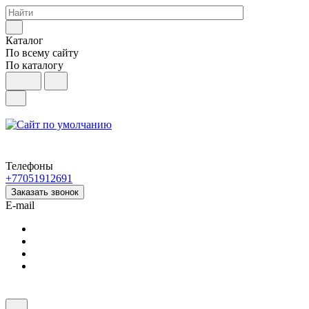
Каталог
По всему сайту
По каталогу
Телефоны
+77051912691
Заказать звонок
E-mail