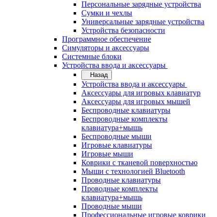
Персональные зарядные устройства
Сумки и чехлы
Универсальные зарядные устройства
Устройства безопасности
Программное обеспечение
Симуляторы и аксессуары
Системные блоки
Устройства ввода и аксессуары
Назад
Устройства ввода и аксессуары
Аксессуары для игровых клавиатур
Аксессуары для игровых мышей
Беспроводные клавиатуры
Беспроводные комплекты
клавиатура+мышь
Беспроводные мыши
Игровые клавиатуры
Игровые мыши
Коврики с тканевой поверхностью
Мыши с технологией Bluetooth
Проводные клавиатуры
Проводные комплекты
клавиатура+мышь
Проводные мыши
Профессиональные игровые коврики