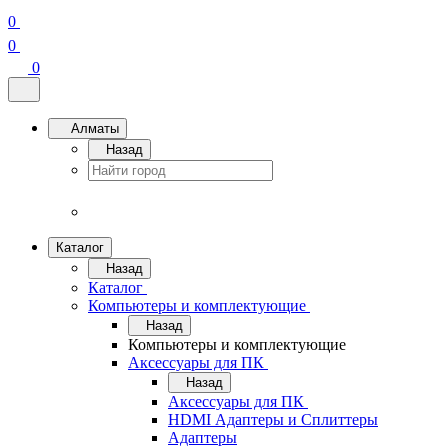
0
0
0
Алматы
Назад
Каталог
Назад
Каталог
Компьютеры и комплектующие
Назад
Компьютеры и комплектующие
Аксессуары для ПК
Назад
Аксессуары для ПК
HDMI Адаптеры и Сплиттеры
Адаптеры