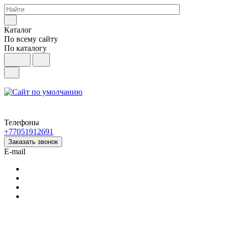
Каталог
По всему сайту
По каталогу
Телефоны
+77051912691
Заказать звонок
E-mail