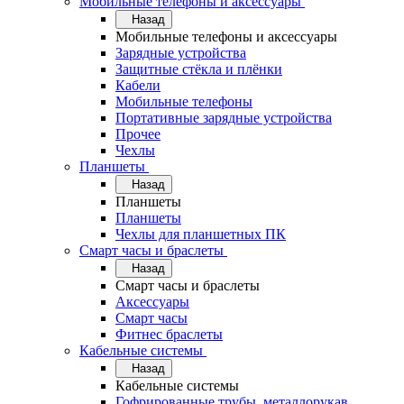
Мобильные телефоны и аксессуары
Назад
Мобильные телефоны и аксессуары
Зарядные устройства
Защитные стёкла и плёнки
Кабели
Мобильные телефоны
Портативные зарядные устройства
Прочее
Чехлы
Планшеты
Назад
Планшеты
Планшеты
Чехлы для планшетных ПК
Смарт часы и браслеты
Назад
Смарт часы и браслеты
Аксессуары
Смарт часы
Фитнес браслеты
Кабельные системы
Назад
Кабельные системы
Гофрированные трубы, металлорукав,