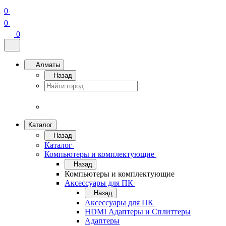
0
0
0
Алматы
Назад
Каталог
Назад
Каталог
Компьютеры и комплектующие
Назад
Компьютеры и комплектующие
Аксессуары для ПК
Назад
Аксессуары для ПК
HDMI Адаптеры и Сплиттеры
Адаптеры