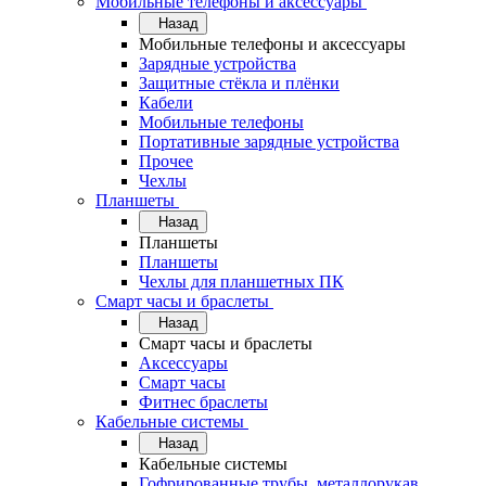
Мобильные телефоны и аксессуары
Назад
Мобильные телефоны и аксессуары
Зарядные устройства
Защитные стёкла и плёнки
Кабели
Мобильные телефоны
Портативные зарядные устройства
Прочее
Чехлы
Планшеты
Назад
Планшеты
Планшеты
Чехлы для планшетных ПК
Смарт часы и браслеты
Назад
Смарт часы и браслеты
Аксессуары
Смарт часы
Фитнес браслеты
Кабельные системы
Назад
Кабельные системы
Гофрированные трубы, металлорукав,