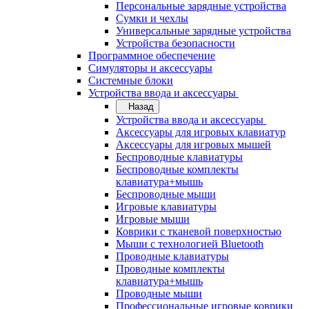
Персональные зарядные устройства
Сумки и чехлы
Универсальные зарядные устройства
Устройства безопасности
Программное обеспечение
Симуляторы и аксессуары
Системные блоки
Устройства ввода и аксессуары
Назад
Устройства ввода и аксессуары
Аксессуары для игровых клавиатур
Аксессуары для игровых мышей
Беспроводные клавиатуры
Беспроводные комплекты
клавиатура+мышь
Беспроводные мыши
Игровые клавиатуры
Игровые мыши
Коврики с тканевой поверхностью
Мыши с технологией Bluetooth
Проводные клавиатуры
Проводные комплекты
клавиатура+мышь
Проводные мыши
Профессиональные игровые коврики