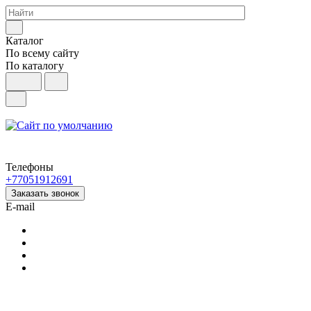
Каталог
По всему сайту
По каталогу
Телефоны
+77051912691
Заказать звонок
E-mail