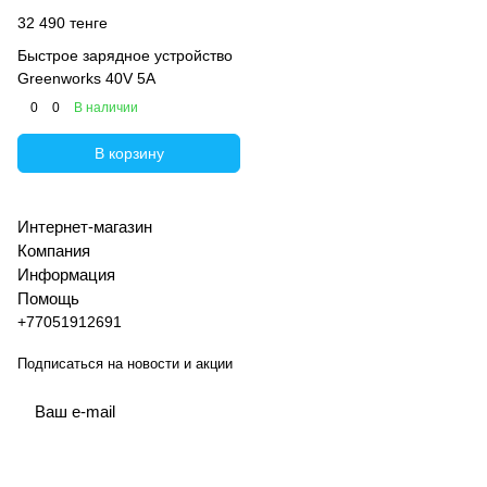
32 490 тенге
Быстрое зарядное устройство
Greenworks 40V 5А
0
0
В наличии
В корзину
Интернет-магазин
Компания
Информация
Помощь
+77051912691
Подписаться
на новости и акции