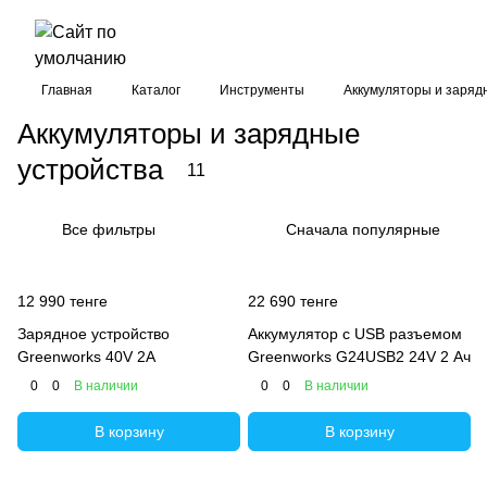
Главная
Каталог
Инструменты
Аккумуляторы и заряд
Аккумуляторы и зарядные
устройства
11
Все фильтры
Сначала популярные
12 990 тенге
22 690 тенге
Зарядное устройство
Аккумулятор с USB разъемом
Greenworks 40V 2A
Greenworks G24USB2 24V 2 Ач
0
0
В наличии
0
0
В наличии
В корзину
В корзину