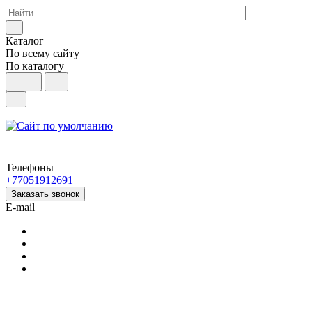
Каталог
По всему сайту
По каталогу
Телефоны
+77051912691
Заказать звонок
E-mail