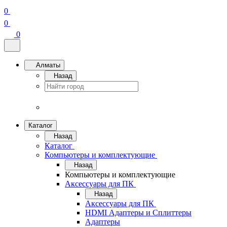
0
0
0
Алматы
Назад
Каталог
Назад
Каталог
Компьютеры и комплектующие
Назад
Компьютеры и комплектующие
Аксессуары для ПК
Назад
Аксессуары для ПК
HDMI Адаптеры и Сплиттеры
Адаптеры