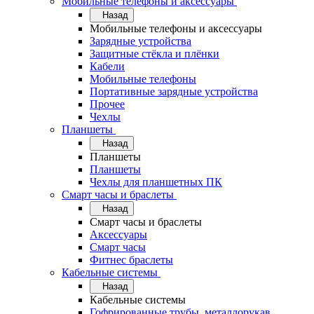
Мобильные телефоны и аксессуары
Назад
Мобильные телефоны и аксессуары
Зарядные устройства
Защитные стёкла и плёнки
Кабели
Мобильные телефоны
Портативные зарядные устройства
Прочее
Чехлы
Планшеты
Назад
Планшеты
Планшеты
Чехлы для планшетных ПК
Смарт часы и браслеты
Назад
Смарт часы и браслеты
Аксессуары
Смарт часы
Фитнес браслеты
Кабельные системы
Назад
Кабельные системы
Гофрированные трубы, металлорукав,