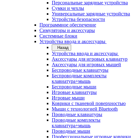
Персональные зарядные устройства
Сумки и чехлы
Универсальные зарядные устройства
Устройства безопасности
Программное обеспечение
Симуляторы и аксессуары
Системные блоки
Устройства ввода и аксессуары
Назад
Устройства ввода и аксессуары
Аксессуары для игровых клавиатур
Аксессуары для игровых мышей
Беспроводные клавиатуры
Беспроводные комплекты
клавиатура+мышь
Беспроводные мыши
Игровые клавиатуры
Игровые мыши
Коврики с тканевой поверхностью
Мыши с технологией Bluetooth
Проводные клавиатуры
Проводные комплекты
клавиатура+мышь
Проводные мыши
Профессиональные игровые коврики